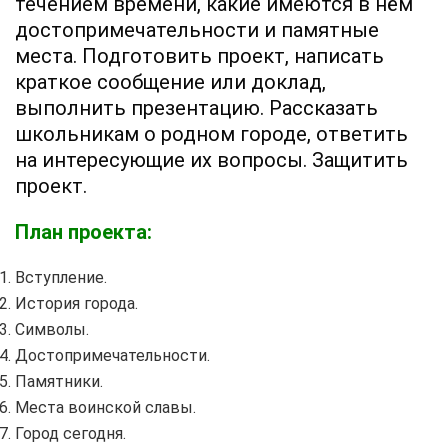
течением времени, какие имеются в нём
достопримечательности и памятные
места. Подготовить проект, написать
краткое сообщение или доклад,
выполнить презентацию. Рассказать
школьникам о родном городе, ответить
на интересующие их вопросы. Защитить
проект.
План проекта:
Вступление.
История города.
Символы.
Достопримечательности.
Памятники.
Места воинской славы.
Город сегодня.