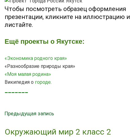
Чтобы посмотреть образец оформления
презентации, кликните на иллюстрацию и
листайте.
Ещё проекты о Якутске:
«Экономика родного края»
«Разнообразие природы края»
«Моя малая родина»
Википедия о
городе
.
_______
Предыдущая запись
Окружающий мир 2 класс 2