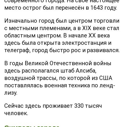
современного города. На своё настоящее
место острог был перенесён в 1643 году.
Изначально город был центром торговли
с местными племенами, а в XIX веке стал
областным центром. В начале XX века
здесь была открыта электростанция и
телеграф, город быстро рос и развивался.
В годы Великой Отечественной войны
здесь располагался штаб Алсиба,
воздушной трассы, по которой из США
поставлялась военная техника по ленд-
лизу.
Сейчас здесь проживает 330 тысяч
человек.