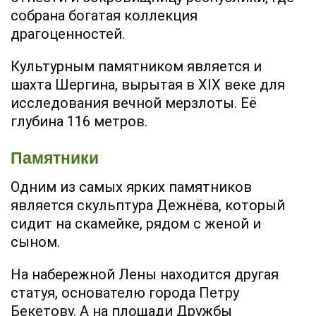
собрана богатая коллекция
драгоценностей.
Культурным памятником является и
шахта Шергина, вырытая в XIX веке для
исследования вечной мерзлоты. Её
глубина 116 метров.
Памятники
Одним из самых ярких памятников
является скульптура Дежнёва, который
сидит на скамейке, рядом с женой и
сыном.
На набережной Лены находится другая
статуя, основателю города Петру
Бекетову. А на площади Дружбы