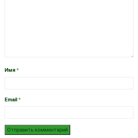
Имя
*
Email
*