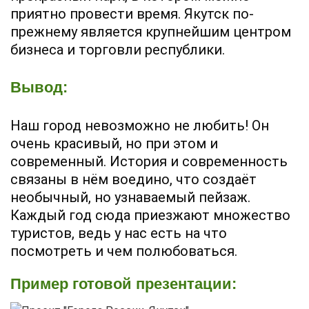
приятно провести время. Якутск по-
прежнему является крупнейшим центром
бизнеса и торговли республики.
Вывод:
Наш город невозможно не любить! Он
очень красивый, но при этом и
современный. История и современность
связаны в нём воедино, что создаёт
необычный, но узнаваемый пейзаж.
Каждый год сюда приезжают множество
туристов, ведь у нас есть на что
посмотреть и чем полюбоваться.
Пример готовой презентации: