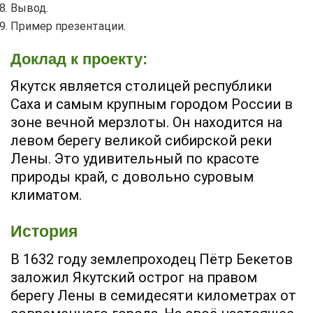
Вывод.
Пример презентации.
Доклад к проекту:
Якутск является столицей республики
Саха и самым крупным городом России в
зоне вечной мерзлоты. Он находится на
левом берегу великой сибирской реки
Лены. Это удивительный по красоте
природы край, с довольно суровым
климатом.
История
В 1632 году землепроходец Пётр Бекетов
заложил Якутский острог на правом
берегу Лены в семидесяти километрах от