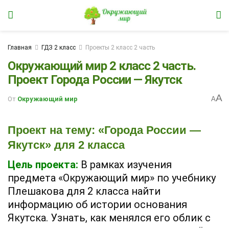
Главная
ГДЗ 2 класс
Проекты 2 класс 2 часть
Окружающий мир 2 класс 2 часть.
Проект Города России — Якутск
A
От
Окружающий мир
A
Проект на тему: «Города России —
Якутск» для 2 класса
Цель проекта:
В рамках изучения
предмета «Окружающий мир» по учебнику
Плешакова для 2 класса найти
информацию об истории основания
Якутска. Узнать, как менялся его облик с