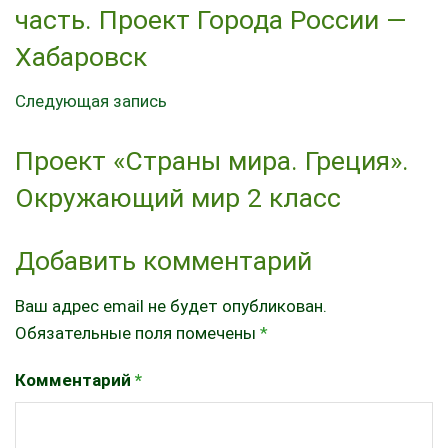
часть. Проект Города России —
Хабаровск
Следующая запись
Проект «Страны мира. Греция».
Окружающий мир 2 класс
Добавить комментарий
Ваш адрес email не будет опубликован.
Обязательные поля помечены
*
Комментарий
*