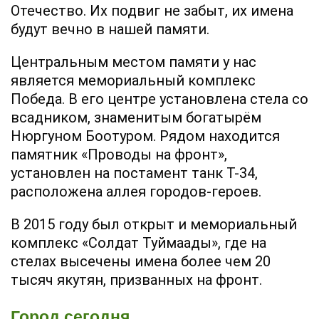
Отечество. Их подвиг не забыт, их имена
будут вечно в нашей памяти.
Центральным местом памяти у нас
является мемориальный комплекс
Победа. В его центре установлена стела со
всадником, знаменитым богатырём
Нюргуном Боотуром. Рядом находится
памятник «Проводы на фронт»,
установлен на постамент танк Т-34,
расположена аллея городов-героев.
В 2015 году был открыт и мемориальный
комплекс «Солдат Туймаады», где на
стелах высечены имена более чем 20
тысяч якутян, призванных на фронт.
Город сегодня