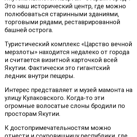
Это наш исторический центр, где можно
полюбоваться старинными зданиями,
торговыми рядами, реставрированной
башней острога.
Туристический комплекс «Царство вечной
мерзлоты» находится недалеко от города
и считается визитной карточкой всей
Якутии. Фактически это гигантский
ледник внутри пещеры.
Интерес представляет и музей мамонта на
улицу Кулаковского. Когда-то эти
огромные волосатые слоны бродили по
просторам Якутии.
К достопримечательностям можно
отнести и сокровищницу республики, где