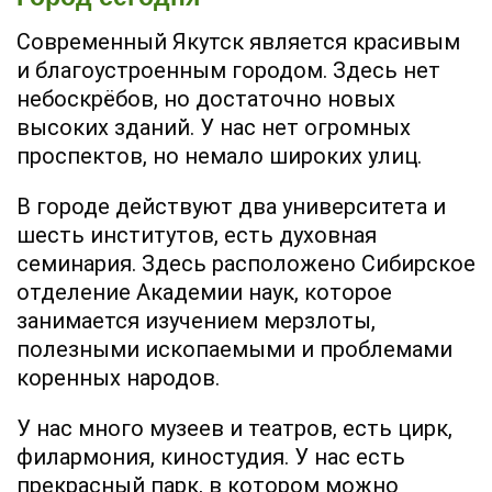
Современный Якутск является красивым
и благоустроенным городом. Здесь нет
небоскрёбов, но достаточно новых
высоких зданий. У нас нет огромных
проспектов, но немало широких улиц.
В городе действуют два университета и
шесть институтов, есть духовная
семинария. Здесь расположено Сибирское
отделение Академии наук, которое
занимается изучением мерзлоты,
полезными ископаемыми и проблемами
коренных народов.
У нас много музеев и театров, есть цирк,
филармония, киностудия. У нас есть
прекрасный парк, в котором можно