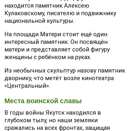
находится памятник Алексею
Кулаковскому, писателю и подвижнику
национальной культуры.
На площади Матери стоит ещё один
интересный памятник. Он посвящён
матери и представляет собой фигуру
женщины с ребёнком на руках.
Из необычных скульптур назову памятник
дворнику, что метёт возле кинотеатра
«Центральный».
Места воинской славы
В годы войны Якутск находился в
глубоком тылу, но наши земляки
сражались на всех фронтах, защищая