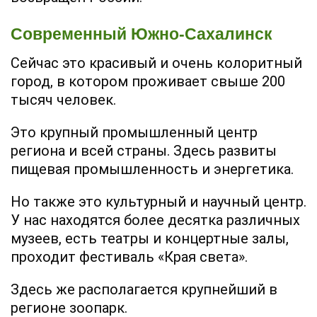
Современный Южно-Сахалинск
Сейчас это красивый и очень колоритный
город, в котором проживает свыше 200
тысяч человек.
Это крупный промышленный центр
региона и всей страны. Здесь развиты
пищевая промышленность и энергетика.
Но также это культурный и научный центр.
У нас находятся более десятка различных
музеев, есть театры и концертные залы,
проходит фестиваль «Края света».
Здесь же располагается крупнейший в
регионе зоопарк.