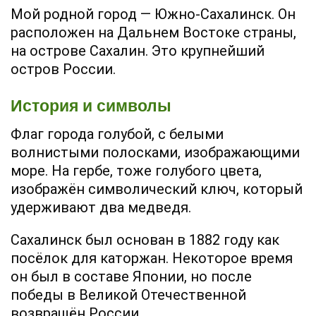
Мой родной город — Южно-Сахалинск. Он
расположен на Дальнем Востоке страны,
на острове Сахалин. Это крупнейший
остров России.
История и символы
Флаг города голубой, с белыми
волнистыми полосками, изображающими
море. На гербе, тоже голубого цвета,
изображён символический ключ, который
удерживают два медведя.
Сахалинск был основан в 1882 году как
посёлок для каторжан. Некоторое время
он был в составе Японии, но после
победы в Великой Отечественной
возвращён России.