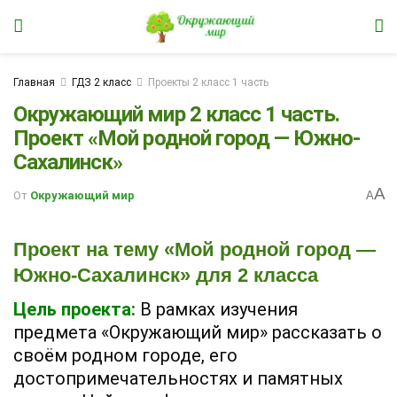
Главная
ГДЗ 2 класс
Проекты 2 класс 1 часть
Окружающий мир 2 класс 1 часть.
Проект «Мой родной город — Южно-
Сахалинск»
A
От
Окружающий мир
A
Проект на тему «Мой родной город —
Южно-Сахалинск» для 2 класса
Цель проекта:
В рамках изучения
предмета «Окружающий мир» рассказать о
своём родном городе, его
достопримечательностях и памятных