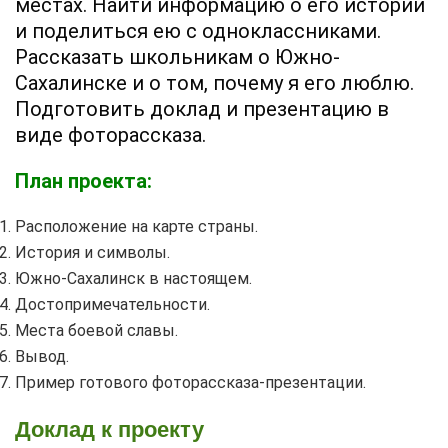
местах. Найти информацию о его истории
и поделиться ею с одноклассниками.
Рассказать школьникам о Южно-
Сахалинске и о том, почему я его люблю.
Подготовить доклад и презентацию в
виде фоторассказа.
План проекта:
Расположение на карте страны.
История и символы.
Южно-Сахалинск в настоящем.
Достопримечательности.
Места боевой славы.
Вывод.
Пример готового фоторассказа-презентации.
Доклад к проекту