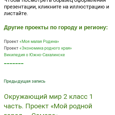
презентации, кликните на иллюстрацию и
листайте.
Другие проекты по городу и региону:
Проект
«Моя малая Родина»
Проект
«Экономика родного края»
Википедия о Южно-Сахалинске
_______
Предыдущая запись
Окружающий мир 2 класс 1
часть. Проект «Мой родной