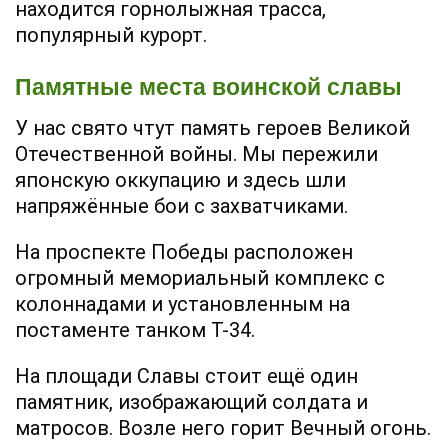
находится горнолыжная трасса,
популярный курорт.
Памятные места воинской славы
У нас свято чтут память героев Великой
Отечественной войны. Мы пережили
японскую оккупацию и здесь шли
напряжённые бои с захватчиками.
На проспекте Победы расположен
огромный мемориальный комплекс с
колоннадами и установленным на
постаменте танком Т-34.
На площади Славы стоит ещё один
памятник, изображающий солдата и
матросов. Возле него горит Вечный огонь.