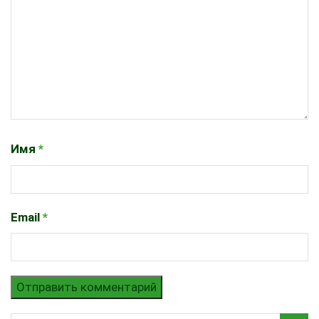
Имя
*
Email
*