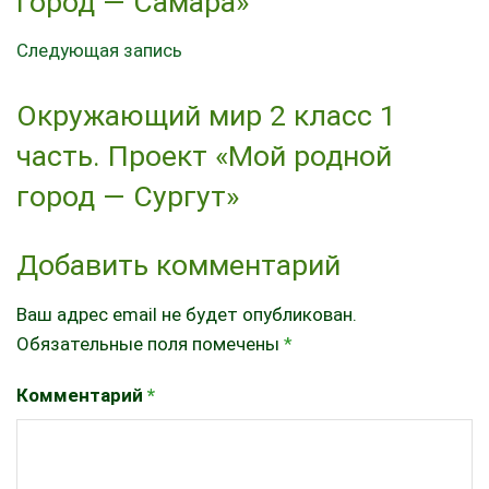
город — Самара»
Следующая запись
Окружающий мир 2 класс 1
часть. Проект «Мой родной
город — Сургут»
Добавить комментарий
Ваш адрес email не будет опубликован.
Обязательные поля помечены
*
Комментарий
*