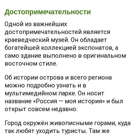
Достопримечательности
Одной из важнейших
достопримечательностей является
краеведческий музей. Он обладает
богатейшей коллекцией экспонатов, а
само здание выполнено в оригинальном
восточном стиле.
Об истории острова и всего региона
можно подробно узнать и в
мультимедийном парке. Он носит
название «Россия — моя история» и был
открыт совсем недавно.
Город окружён живописными горами, куда
так любят уходить туристы. Там же