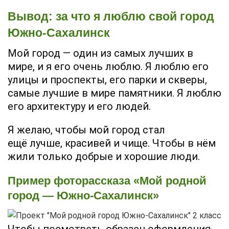
Вывод: за что я люблю свой город
Южно-Сахалинск
Мой город — один из самых лучших в
мире, и я его очень люблю. Я люблю его
улицы и проспекты, его парки и скверы,
самые лучшие в мире памятники. Я люблю
его архитектуру и его людей.
Я желаю, чтобы мой город стал
ещё лучше, красивей и чище. Чтобы в нём
жили только добрые и хорошие люди.
Пример фоторассказа «Мой родной
город — Южно-Сахалинск»
Чтобы посмотреть образец оформления