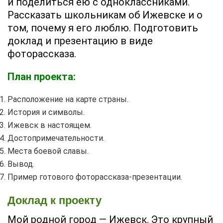
и поделиться ею с одноклассниками.
Рассказать школьникам об Ижевске и о
том, почему я его люблю. Подготовить
доклад и презентацию в виде
фоторассказа.
План проекта:
Расположение на карте страны.
История и символы.
Ижевск в настоящем.
Достопримечательности.
Места боевой славы.
Вывод.
Пример готового фоторассказа-презентации.
Доклад к проекту
Мой родной город — Ижевск. Это крупный