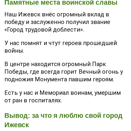
Памятные места воинской славы
Наш Ижевск внёс огромный вклад в
победу и заслуженно получил звание
«Город трудовой доблести».
У нас помнят и чтут героев прошедшей
войны.
В центре находится огромный Парк
Победы, где всегда горит Вечный огонь у
подножия Монумента павшим героям.
Есть у нас и Мемориал воинам, умершим
от ран в госпиталях.
Вывод: за что я люблю свой город
Ижевск