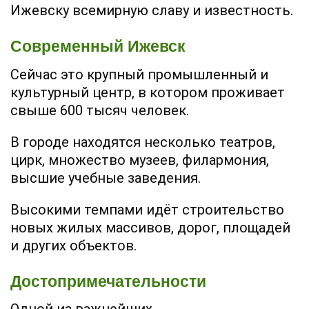
Ижевску всемирную славу и известность.
Современный Ижевск
Сейчас это крупный промышленный и
культурный центр, в котором проживает
свыше 600 тысяч человек.
В городе находятся несколько театров,
цирк, множество музеев, филармония,
высшие учебные заведения.
Высокими темпами идёт строительство
новых жилых массивов, дорог, площадей
и других объектов.
Достопримечательности