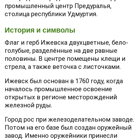
промышленный центр Предуралья,
столица республики Удмуртия.
История и символы
Флаг и герб Ижевска двухцветные, бело-
голубые, разделённые на две равные
половины. В центре помещены клещи и
стрела, а также веточка с листочками.
Ижевск был основан в 1760 году, когда
началось промышленное освоение
открытых в регионе месторождений
железной руды.
Город рос при железоделательном заводе.
Потом на его базе был создан оружейный
завод. Именно оружейники принесли