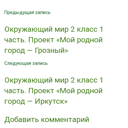
Предыдущая запись
Окружающий мир 2 класс 1
часть. Проект «Мой родной
город — Грозный»
Следующая запись
Окружающий мир 2 класс 1
часть. Проект «Мой родной
город — Иркутск»
Добавить комментарий