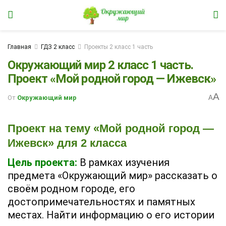
Главная
ГДЗ 2 класс
Проекты 2 класс 1 часть
Окружающий мир 2 класс 1 часть.
Проект «Мой родной город — Ижевск»
A
От
Окружающий мир
A
Проект на тему «Мой родной город —
Ижевск» для 2 класса
Цель проекта:
В рамках изучения
предмета «Окружающий мир» рассказать о
своём родном городе, его
достопримечательностях и памятных
местах. Найти информацию о его истории