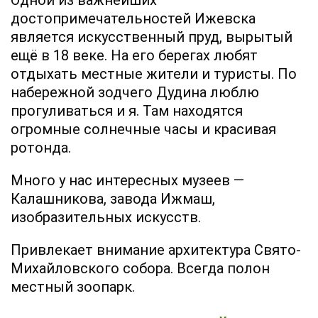
Одной из важнейших
достопримечательностей Ижевска
является искусственный пруд, вырытый
ещё в 18 веке. На его берегах любят
отдыхать местные жители и туристы. По
набережной зодчего Дудина люблю
прогуливаться и я. Там находятся
огромные солнечные часы и красивая
ротонда.
Много у нас интересных музеев —
Калашникова, завода Ижмаш,
изобразительных искусств.
Привлекает внимание архитектура Свято-
Михайловского собора. Всегда полон
местный зоопарк.