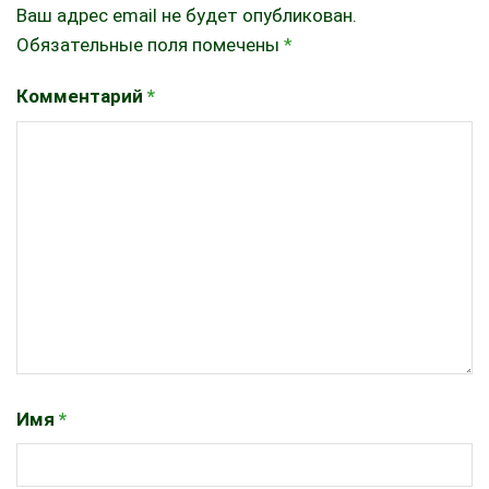
Ваш адрес email не будет опубликован.
Обязательные поля помечены
*
Комментарий
*
Имя
*