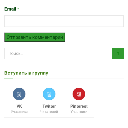
Email
*
Вступить в группу
VK
Twitter
Pinterest
Участники
Читателей
Участники