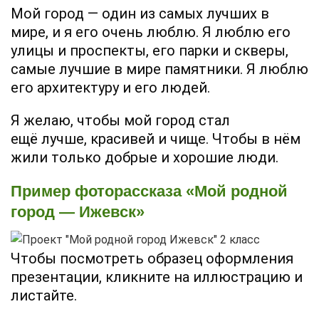
Мой город — один из самых лучших в
мире, и я его очень люблю. Я люблю его
улицы и проспекты, его парки и скверы,
самые лучшие в мире памятники. Я люблю
его архитектуру и его людей.
Я желаю, чтобы мой город стал
ещё лучше, красивей и чище. Чтобы в нём
жили только добрые и хорошие люди.
Пример фоторассказа «Мой родной
город — Ижевск»
Чтобы посмотреть образец оформления
презентации, кликните на иллюстрацию и
листайте.