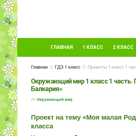
ГЛАВНАЯ
1 КЛАСС
2 КЛАСС
Главная
ГДЗ 1 класс
Проекты 1 класс 1 ча
Окружающий мир 1 класс 1 часть.
Балкария»
От
Окружающий мир
Проект на тему «Моя малая Ро
класса