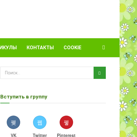
ИКУЛЫ
КОНТАКТЫ
COOKIE
Вступить в группу
VK
Twitter
Pinterest