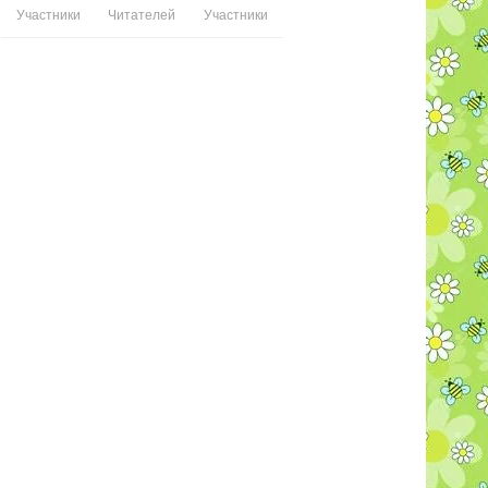
Участники
Читателей
Участники