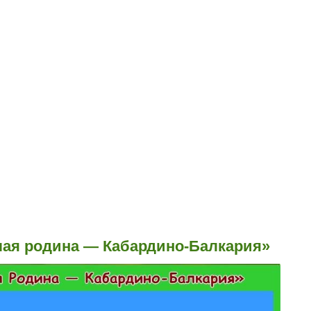
лая родина — Кабардино-Балкария»