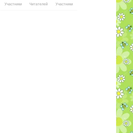
Участники
Читателей
Участники