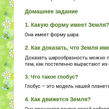
Домашнее задание
1. Какую форму имеет Земля
Она имеет форму шара.
2. Как доказать, что Земля 
Доказать шарообразность можно п
тем, как постепенно вырастают из
3. Что такое глобус?
Глобус — это модель нашей планет
4. Как движется Земля?