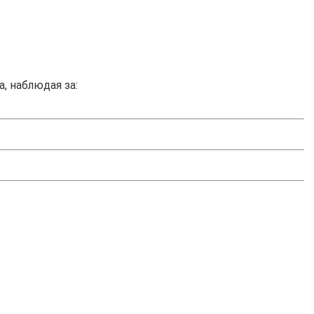
, наблюдая за: