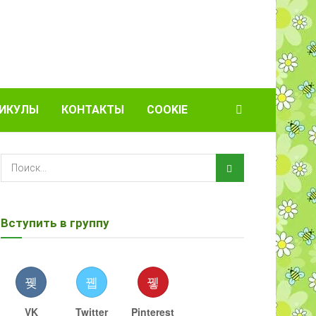
ИКУЛЫ
КОНТАКТЫ
COOKIE
Вступить в группу
VK
Twitter
Pinterest