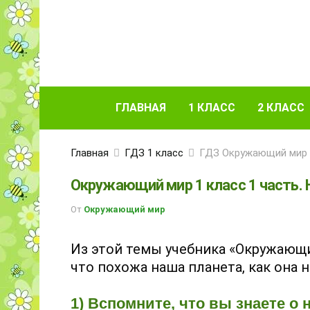
ГЛАВНАЯ
1 КЛАСС
2 КЛАСС
Главная
ГДЗ 1 класс
ГДЗ Окружающий мир 1
Окружающий мир 1 класс 1 часть. Н
От
Окружающий мир
Из этой темы учебника «Окружающи
что похожа наша планета, как она 
1) Вспомните, что вы знаете о 