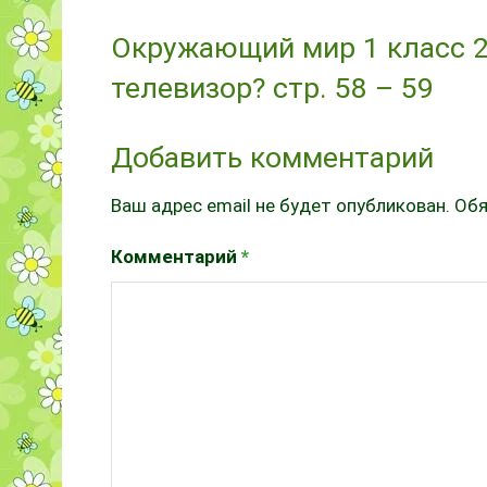
Окружающий мир 1 класс 2
телевизор? стр. 58 – 59
Добавить комментарий
Ваш адрес email не будет опубликован.
Обя
Комментарий
*