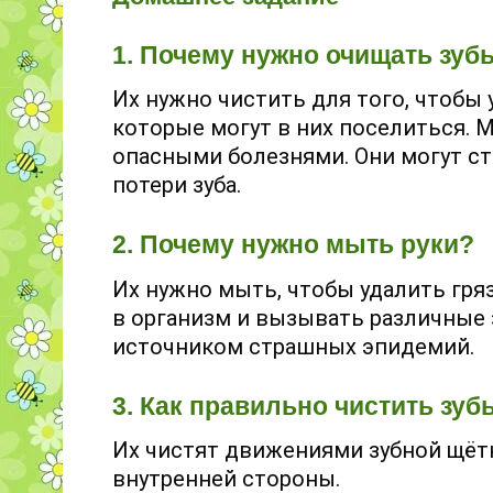
1. Почему нужно очищать зуб
Их нужно чистить для того, чтобы 
которые могут в них поселиться.
опасными болезнями. Они могут с
потери зуба.
2. Почему нужно мыть руки?
Их нужно мыть, чтобы удалить гря
в организм и вызывать различные 
источником страшных эпидемий.
3. Как правильно чистить зуб
Их чистят движениями зубной щётко
внутренней стороны.