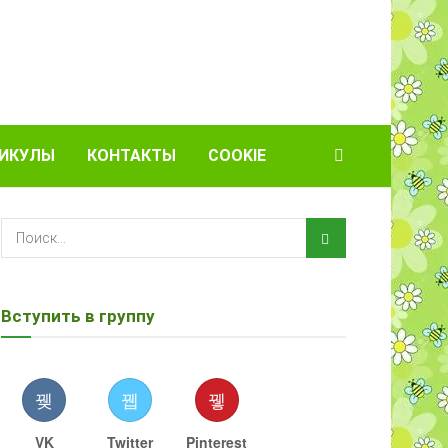
ИКУЛЫ
КОНТАКТЫ
COOKIE
Вступить в группу
VK
Twitter
Pinterest