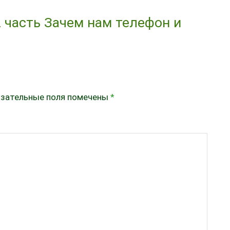
 часть Зачем нам телефон и
зательные поля помечены
*