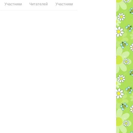
Участники
Читателей
Участники