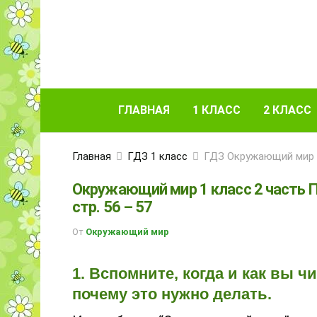
ГЛАВНАЯ
1 КЛАСС
2 КЛАСС
Главная
ГДЗ 1 класс
ГДЗ Окружающий мир 1
Окружающий мир 1 класс 2 часть П
стр. 56 – 57
От
Окружающий мир
1. Вспомните, когда и как вы ч
почему это нужно делать.