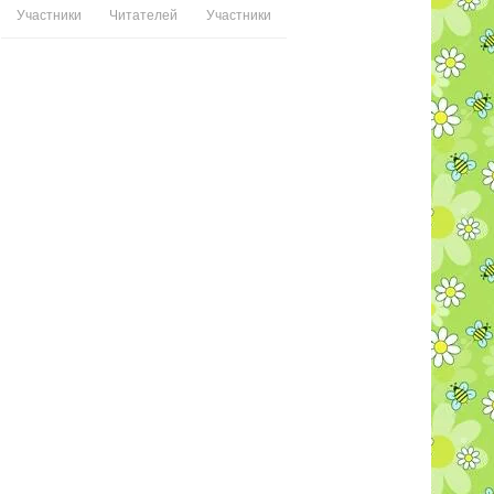
Участники
Читателей
Участники