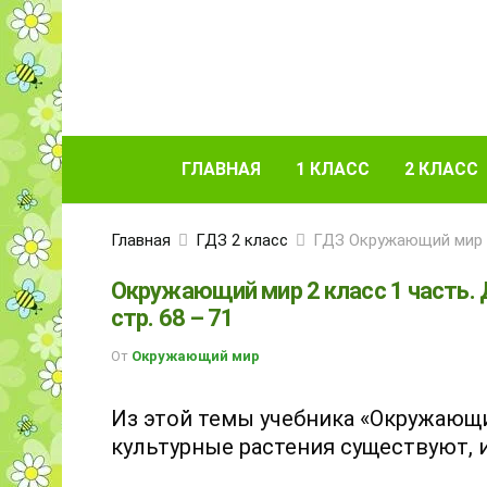
ГЛАВНАЯ
1 КЛАСС
2 КЛАСС
Главная
ГДЗ 2 класс
ГДЗ Окружающий мир 2
Окружающий мир 2 класс 1 часть.
стр. 68 – 71
От
Окружающий мир
Из этой темы учебника «Окружающи
культурные растения существуют, и