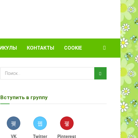
ИКУЛЫ
КОНТАКТЫ
COOKIE
Вступить в группу
VK
Twitter
Pinterest