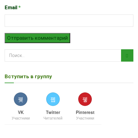
Email
*
Вступить в группу
VK
Twitter
Pinterest
Участники
Читателей
Участники