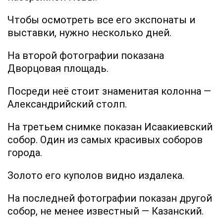
Чтобы осмотреть все его экспонаты и
выставки, нужно несколько дней.
На второй фотографии показана
Дворцовая площадь.
Посреди неё стоит знаменитая колонна —
Александрийский столп.
На третьем снимке показан Исаакиевский
собор. Один из самых красивых соборов
города.
Золото его куполов видно издалека.
На последней фотографии показан другой
собор, не менее известный — Казанский.