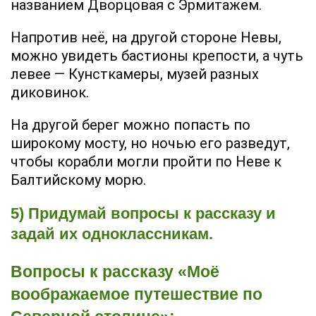
названием Дворцовая с Эрмитажем.
Напротив неё, на другой стороне Невы,
можно увидеть бастионы крепости, а чуть
левее — Кунсткамеры, музей разных
диковинок.
На другой берег можно попасть по
широкому мосту, но ночью его разведут,
чтобы корабли могли пройти по Неве к
Балтийскому морю.
5) Придумай вопросы к рассказу и
задай их одноклассникам.
Вопросы к рассказу «Моё
воображаемое путешествие по