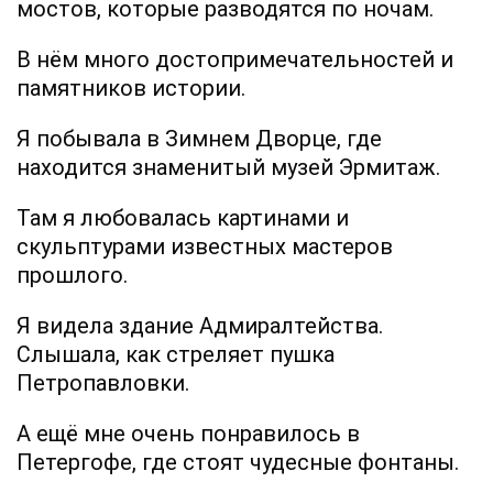
мостов, которые разводятся по ночам.
В нём много достопримечательностей и
памятников истории.
Я побывала в Зимнем Дворце, где
находится знаменитый музей Эрмитаж.
Там я любовалась картинами и
скульптурами известных мастеров
прошлого.
Я видела здание Адмиралтейства.
Слышала, как стреляет пушка
Петропавловки.
А ещё мне очень понравилось в
Петергофе, где стоят чудесные фонтаны.