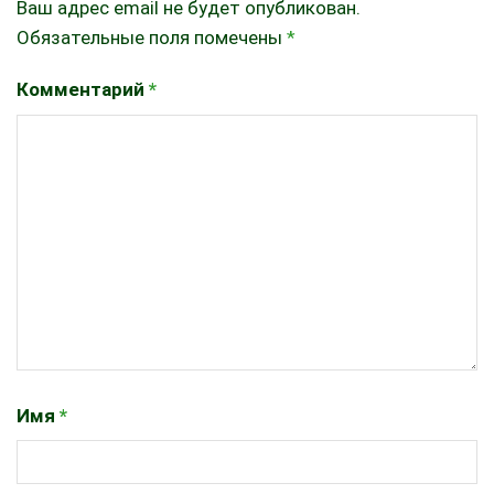
Ваш адрес email не будет опубликован.
Обязательные поля помечены
*
Комментарий
*
Имя
*