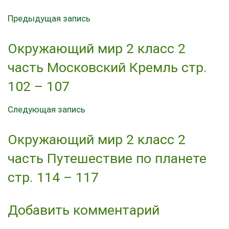
Предыдущая запись
Окружающий мир 2 класс 2
часть Московский Кремль стр.
102 – 107
Следующая запись
Окружающий мир 2 класс 2
часть Путешествие по планете
стр. 114 – 117
Добавить комментарий