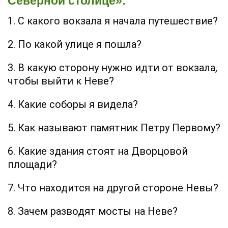
Северной столице»:
1. С какого вокзала я начала путешествие?
2. По какой улице я пошла?
3. В какую сторону нужно идти от вокзала,
чтобы выйти к Неве?
4. Какие соборы я видела?
5. Как называют памятник Петру Первому?
6. Какие здания стоят на Дворцовой
площади?
7. Что находится на другой стороне Невы?
8. Зачем разводят мосты на Неве?