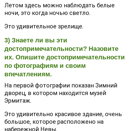
Летом здесь можно наблюдать белые
ночи, это когда ночью светло.
Это удивительное зрелище.
3) Знаете ли вы эти
достопримечательности? Назовите
их. Опишите достопримечательности
по фотографиям и своим
впечатлениям.
На первой фотографии показан Зимний
дворец, в котором находится музей
Эрмитаж.
Это удивительно красивое здание, очень
большое, которое расположено на
набережной Невы.