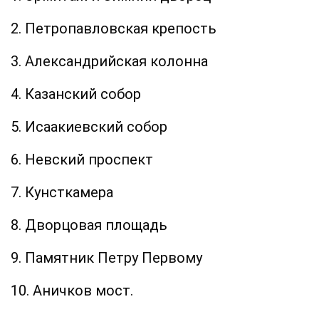
2. Петропавловская крепость
3. Александрийская колонна
4. Казанский собор
5. Исаакиевский собор
6. Невский проспект
7. Кунсткамера
8. Дворцовая площадь
9. Памятник Петру Первому
10. Аничков мост.