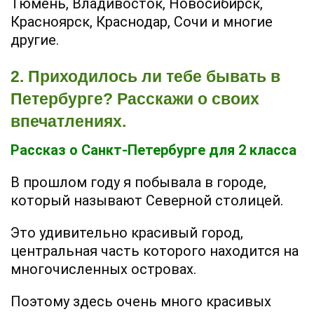
Тюмень, Владивосток, Новосибирск,
Красноярск, Краснодар, Сочи и многие
другие.
2. Приходилось ли тебе бывать в
Петербурге? Расскажи о своих
впечатлениях.
Рассказ о Санкт-Петербурге для 2 класса
В прошлом году я побывала в городе,
который называют Северной столицей.
Это удивительно красивый город,
центральная часть которого находится на
многочисленных островах.
Поэтому здесь очень много красивых