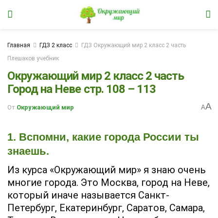
Главная
ГДЗ 2 класс
ГДЗ Окружающий мир 2 класс 2 часть
Плешаков учебник
Окружающий мир 2 класс 2 часть
Город на Неве стр. 108 – 113
A
От
Окружающий мир
A
1. Вспомни, какие города России ты
знаешь.
Из курса «Окружающий мир» я знаю очень
многие города. Это Москва, город на Неве,
который иначе называется Санкт-
Петербург, Екатеринбург, Саратов, Самара,