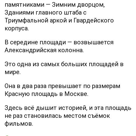
памятниками — Зимним дворцом,
Зданиями главного штаба с
Триумфальной аркой и Гвардейского
корпуса.
В середине площади — возвышается
Александрийская колонна.
Это одна из самых больших площадей в
мире.
Она в два раза превышает по размерам
Красную площадь в Москве.
Здесь всё дышит историей, и эта площадь
не раз становилась местом съёмок
фильмов.