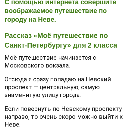
С помощью интернета совершите
воображаемое путешествие по
городу на Неве.
Рассказ «Моё путешествие по
Санкт-Петербургу» для 2 класса
Моё путешествие начинается с
Московского вокзала.
Отсюда я сразу попадаю на Невский
проспект — центральную, самую
знаменитую улицу города.
Если повернуть по Невскому проспекту
направо, то очень скоро можно выйти к
Неве.