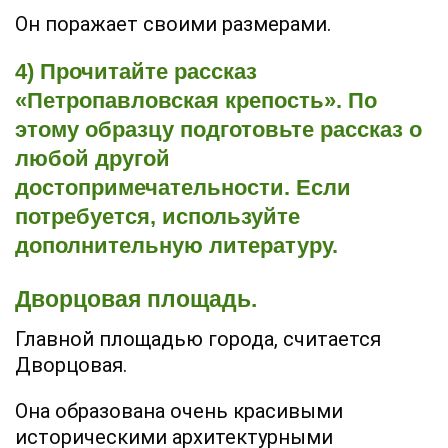
Он поражает своими размерами.
4) Прочитайте рассказ
«Петропавловская крепость». По
этому образцу подготовьте рассказ о
любой другой
достопримечательности. Если
потребуется, используйте
дополнительную литературу.
Дворцовая площадь.
Главной площадью города, считается
Дворцовая.
Она образована очень красивыми
историческими архитектурными