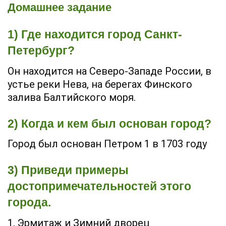
Домашнее задание
1) Где находится город Санкт-
Петербург?
Он находится на Северо-Западе России, в
устье реки Нева, на берегах Финского
залива Балтийского моря.
2) Когда и кем был основан город?
Город был основан Петром 1 в 1703 году
3) Приведи примеры
достопримечательностей этого
города.
1. Эрмитаж и Зимний дворец