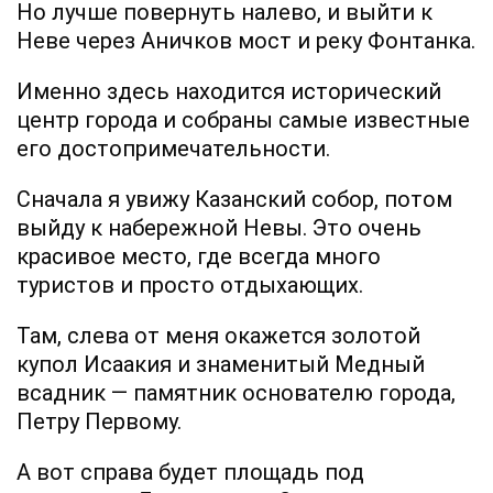
Но лучше повернуть налево, и выйти к
Неве через Аничков мост и реку Фонтанка.
Именно здесь находится исторический
центр города и собраны самые известные
его достопримечательности.
Сначала я увижу Казанский собор, потом
выйду к набережной Невы. Это очень
красивое место, где всегда много
туристов и просто отдыхающих.
Там, слева от меня окажется золотой
купол Исаакия и знаменитый Медный
всадник — памятник основателю города,
Петру Первому.
А вот справа будет площадь под