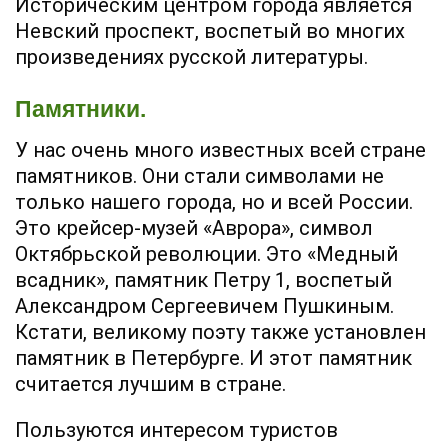
Историческим центром города является
Невский проспект, воспетый во многих
произведениях русской литературы.
Памятники.
У нас очень много известных всей стране
памятников. Они стали символами не
только нашего города, но и всей России.
Это крейсер-музей «Аврора», символ
Октябрьской революции. Это «Медный
всадник», памятник Петру 1, воспетый
Александром Сергеевичем Пушкиным.
Кстати, великому поэту также установлен
памятник в Петербурге. И этот памятник
считается лучшим в стране.
Пользуются интересом туристов