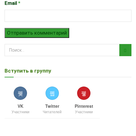
Email
*
Вступить в группу
VK
Twitter
Pinterest
Участники
Читателей
Участники