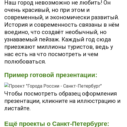
Наш город невозможно не любить! Он
очень красивый, но при этом и
современный, и экономически развитый.
История и современность связаны в нём
воедино, что создаёт необычный, но
узнаваемый пейзаж. Каждый год сюда
приезжают миллионы туристов, ведь у
нас есть на что посмотреть и чем
полюбоваться.
Пример готовой презентации:
Чтобы посмотреть образец оформления
презентации, кликните на иллюстрацию и
листайте.
Ещё проекты о Санкт-Петербурге: