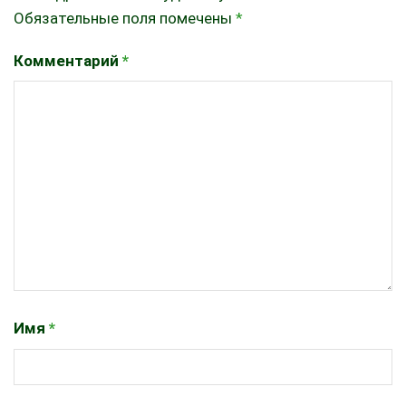
Обязательные поля помечены
*
Комментарий
*
Имя
*