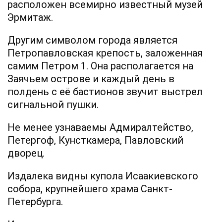
расположен всемирно известный музей
Эрмитаж.
Другим символом города является
Петропавловская крепость, заложенная
самим Петром 1. Она располагается на
Заячьем острове и каждый день в
полдень с её бастионов звучит выстрел
сигнальной пушки.
Не менее узнаваемы Адмиралтейство,
Петергоф, Кунсткамера, Павловский
дворец.
Издалека видны купола Исаакиевского
собора, крупнейшего храма Санкт-
Петербурга.