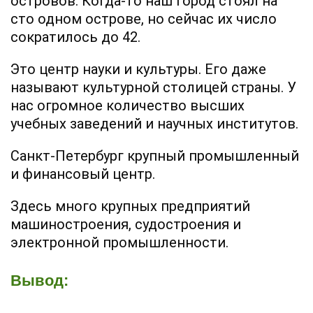
островов. Когда-то наш город стоял на
сто одном острове, но сейчас их число
сократилось до 42.
Это центр науки и культуры. Его даже
называют культурной столицей страны. У
нас огромное количество высших
учебных заведений и научных институтов.
Санкт-Петербург крупный промышленный
и финансовый центр.
Здесь много крупных предприятий
машиностроения, судостроения и
электронной промышленности.
Вывод: