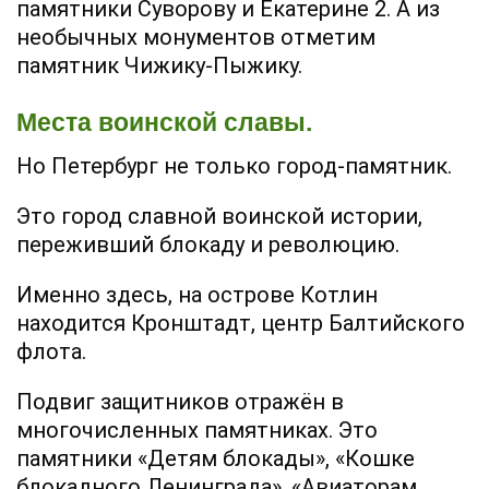
памятники Суворову и Екатерине 2. А из
необычных монументов отметим
памятник Чижику-Пыжику.
Места воинской славы.
Но Петербург не только город-памятник.
Это город славной воинской истории,
переживший блокаду и революцию.
Именно здесь, на острове Котлин
находится Кронштадт, центр Балтийского
флота.
Подвиг защитников отражён в
многочисленных памятниках. Это
памятники «Детям блокады», «Кошке
блокадного Ленинграда», «Авиаторам