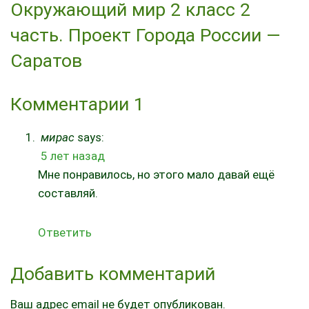
Окружающий мир 2 класс 2
часть. Проект Города России —
Саратов
Комментарии
1
мирас
says:
5 лет назад
Мне понравилось, но этого мало давай ещё
составляй.
Ответить
Добавить комментарий
Ваш адрес email не будет опубликован.