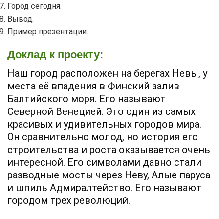
Город сегодня.
Вывод.
Пример презентации.
Доклад к проекту:
Наш город расположен на берегах Невы, у
места её впадения в Финский залив
Балтийского моря. Его называют
Северной Венецией. Это один из самых
красивых и удивительных городов мира.
Он сравнительно молод, но история его
строительства и роста оказывается очень
интересной. Его символами давно стали
разводные мосты через Неву, Алые паруса
и шпиль Адмиралтейство. Его называют
городом трёх революций.