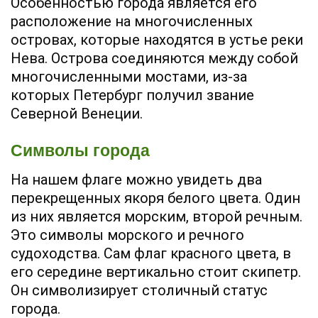
Особенностью города является его
расположение на многочисленных
островах, которые находятся в устье реки
Нева. Острова соединяются между собой
многочисленными мостами, из-за
которых Петербург получил звание
Северной Венеции.
Символы города
На нашем флаге можно увидеть два
перекрещенных якоря белого цвета. Один
из них является морским, второй речным.
Это символы морского и речного
судоходства. Сам флаг красного цвета, в
его середине вертикально стоит скипетр.
Он символизирует столичный статус
города.