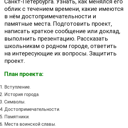
Санкт-Петербурга. Узнать, как менялся его
облик с течением времени, какие имеются
в нём достопримечательности и
памятные места. Подготовить проект,
написать краткое сообщение или доклад,
выполнить презентацию. Рассказать
школьникам о родном городе, ответить
на интересующие их вопросы. Защитить
проект.
План проекта:
Вступление.
История города.
Символы.
Достопримечательности.
Памятники.
Места воинской славы.