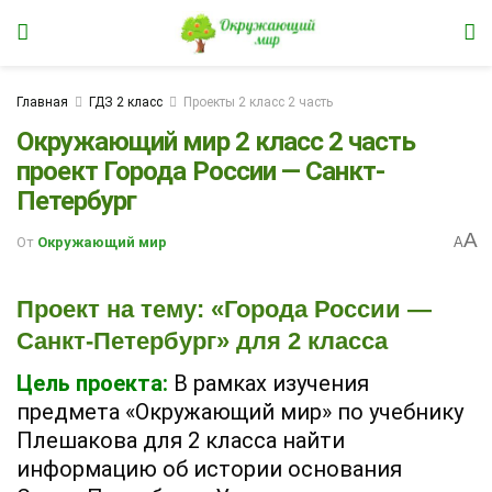
Главная
ГДЗ 2 класс
Проекты 2 класс 2 часть
Окружающий мир 2 класс 2 часть
проект Города России — Санкт-
Петербург
A
От
Окружающий мир
A
Проект на тему: «Города России —
Санкт-Петербург» для 2 класса
Цель проекта:
В рамках изучения
предмета «Окружающий мир» по учебнику
Плешакова для 2 класса найти
информацию об истории основания