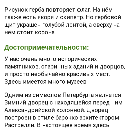
Рисунок герба повторяет флаг. На нём
также есть якоря и скипетр. Но гербовой
щит украшен голубой лентой, а сверху на
нём стоит корона.
Достопримечательности:
У нас очень много исторических
памятников, старинных зданий и дворцов,
и просто необычайно красивых мест.
Здесь имеется много музеев.
Одним из символов Петербурга является
Зимний дворец с находящейся перед ним
Александрийской колонной. Дворец
построен в стиле барокко архитектором
Растрелли. В настоящее время здесь