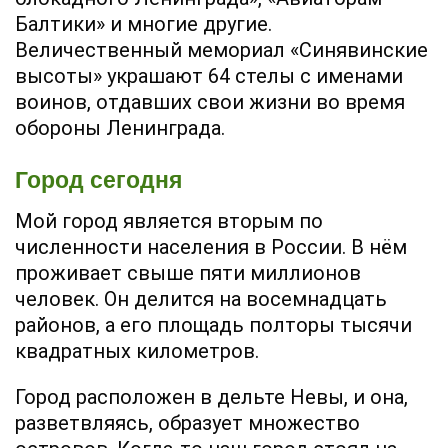
Балтики» и многие другие.
Величественный мемориал «Синявинские
высоты» украшают 64 стелы с именами
воинов, отдавших свои жизни во время
обороны Ленинграда.
Город сегодня
Мой город является вторым по
численности населения в России. В нём
проживает свыше пяти миллионов
человек. Он делится на восемнадцать
районов, а его площадь полторы тысячи
квадратных километров.
Город расположен в дельте Невы, и она,
разветвляясь, образует множество