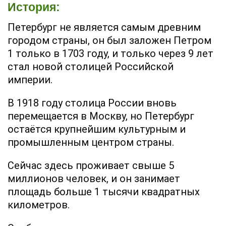
История:
Петербург не является самым древним
городом страны, он был заложен Петром
1 только в 1703 году, и только через 9 лет
стал новой столицей Российской
империи.
В 1918 году столица России вновь
перемещается в Москву, но Петербург
остаётся крупнейшим культурным и
промышленным центром страны.
Сейчас здесь проживает свыше 5
миллионов человек, и он занимает
площадь больше 1 тысячи квадратных
километров.