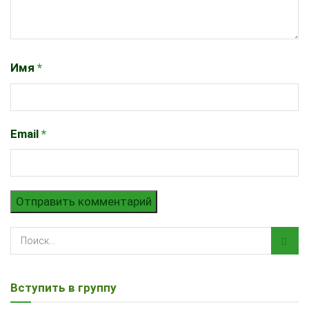
Имя
*
Email
*
Вступить в группу