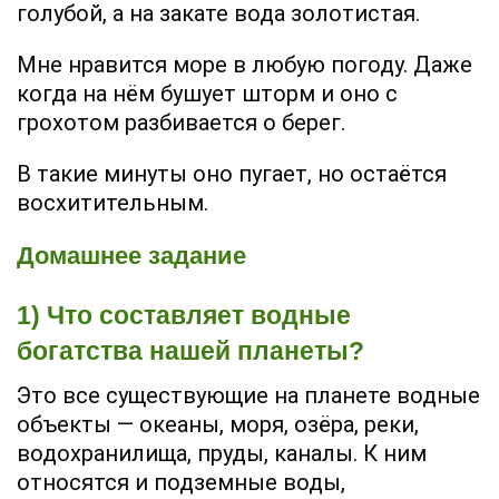
голубой, а на закате вода золотистая.
Мне нравится море в любую погоду. Даже
когда на нём бушует шторм и оно с
грохотом разбивается о берег.
В такие минуты оно пугает, но остаётся
восхитительным.
Домашнее задание
1) Что составляет водные
богатства нашей планеты?
Это все существующие на планете водные
объекты — океаны, моря, озёра, реки,
водохранилища, пруды, каналы. К ним
относятся и подземные воды,