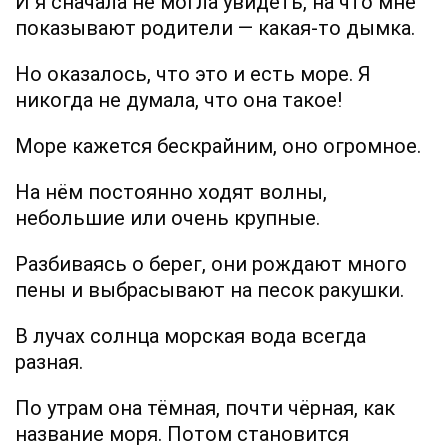
И я сначала не могла увидеть, на что мне
показывают родители — какая-то дымка.
Но оказалось, что это и есть море. Я
никогда не думала, что она такое!
Море кажется бескрайним, оно огромное.
На нём постоянно ходят волны,
небольшие или очень крупные.
Разбиваясь о берег, они рождают много
пены и выбрасывают на песок ракушки.
В лучах солнца морская вода всегда
разная.
По утрам она тёмная, почти чёрная, как
название моря. Потом становится