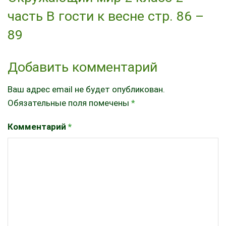
часть В гости к весне стр. 86 –
89
Добавить комментарий
Ваш адрес email не будет опубликован.
Обязательные поля помечены
*
Комментарий
*