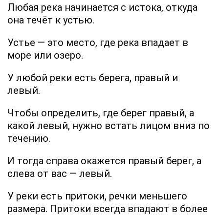
Любая река начинается с истока, откуда
она течёт к устью.
Устье — это место, где река впадает в
море или озеро.
У любой реки есть берега, правый и
левый.
Чтобы определить, где берег правый, а
какой левый, нужно встать лицом вниз по
течению.
И тогда справа окажется правый берег, а
слева от вас — левый.
У реки есть притоки, речки меньшего
размера. Притоки всегда впадают в более