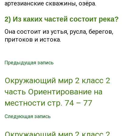
артезианские скважины, озёра.
2) Из каких частей состоит река?
Она состоит из устья, русла, берегов,
притоков и истока.
Предыдущая запись
Окружающий мир 2 класс 2
часть Ориентирование на
местности стр. 74 – 77
Следующая запись
Окружающий мир 2 класс 2