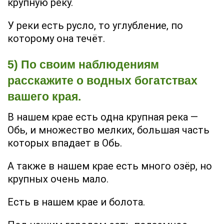
крупную реку.
У реки есть русло, то углубление, по
которому она течёт.
5) По своим наблюдениям
расскажите о водных богатствах
вашего края.
В нашем крае есть одна крупная река —
Обь, и множество мелких, большая часть
которых впадает в Обь.
А также в нашем крае есть много озёр, но
крупных очень мало.
Есть в нашем крае и болота.