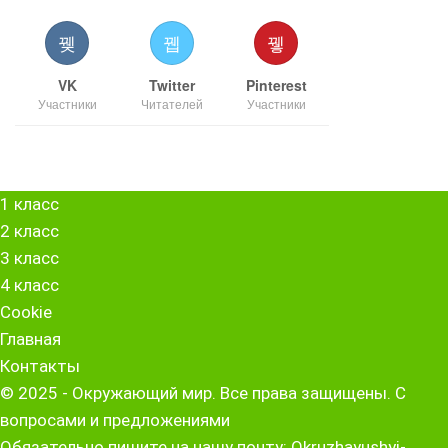
VK
Twitter
Pinterest
Участники
Читателей
Участники
1 класс
2 класс
3 класс
4 класс
Cookie
Главная
Контакты
© 2025 - Окружающий мир. Все права защищены. С
вопросами и предложениями
Обязательно пишите на нашу почту: Okruzhayushyi-