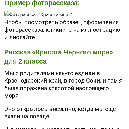
Пример фоторассказа:
Чтобы посмотреть образец оформления
фоторассказа, кликните на иллюстрацию
и листайте.
Рассказ «Красота Чёрного моря»
для 2 класса
Мы с родителями как-то ездили в
Краснодарский край, в город Сочи, и там я
была поражена красотой настоящего
моря.
Оно открылось внезапно, когда мы ещё
ехали на поезде.