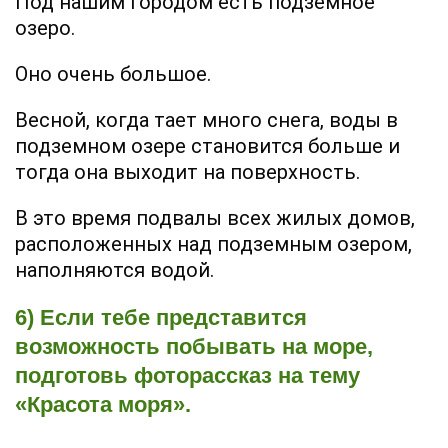
Под нашим городом есть подземное
озеро.
Оно очень большое.
Весной, когда тает много снега, воды в
подземном озере становится больше и
тогда она выходит на поверхность.
В это время подвалы всех жилых домов,
расположенных над подземным озером,
наполняются водой.
6) Если тебе представится
возможность побывать на море,
подготовь фоторассказ на тему
«Красота моря».