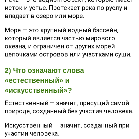
исток и устье. Протекает река по руслу и
впадает в озеро или море.
Море — это крупный водный бассейн,
который является частью мирового
океана, и ограничен от других морей
цепочками островов или участками суши.
2) Что означают слова
«естественный» и
«искусственный»?
Естественный — значит, присущий самой
природе, созданный без участия человека.
Искусственный — значит, созданный при
участии человека.