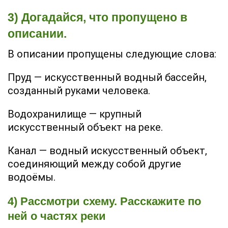
3) Догадайся, что пропущено в
описании.
В описании пропущены следующие слова:
Пруд — искусственный водный бассейн,
созданный руками человека.
Водохранилище — крупный
искусственный объект на реке.
Канал — водный искусственный объект,
соединяющий между собой другие
водоёмы.
4) Рассмотри схему. Расскажите по
ней о частях реки