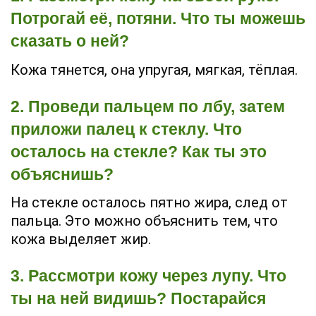
Потрогай её, потяни. Что ты можешь
сказать о ней?
Кожа тянется, она упругая, мягкая, тёплая.
2. Проведи пальцем по лбу, затем
приложи палец к стеклу. Что
осталось на стекле? Как ты это
объяснишь?
На стекле осталось пятно жира, след от
пальца. Это можно объяснить тем, что
кожа выделяет жир.
3. Рассмотри кожу через лупу. Что
ты на ней видишь? Постарайся