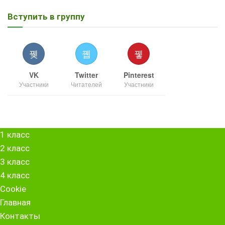
Вступить в группу
VK
Twitter
Pinterest
Участники
Читателей
Участники
1 класс
2 класс
3 класс
4 класс
Cookie
Главная
Контакты