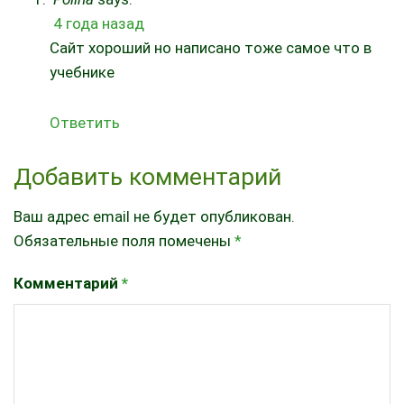
4 года назад
Сайт хороший но написано тоже самое что в
учебнике
Ответить
Добавить комментарий
Ваш адрес email не будет опубликован.
Обязательные поля помечены
*
Комментарий
*