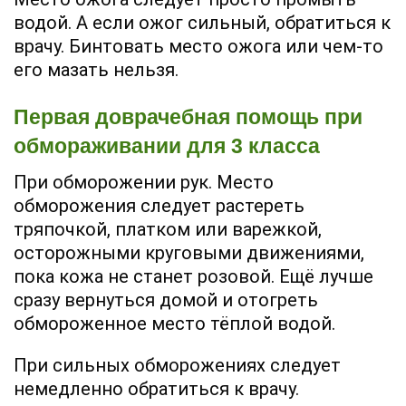
водой. А если ожог сильный, обратиться к
врачу. Бинтовать место ожога или чем-то
его мазать нельзя.
Первая доврачебная помощь при
обмораживании для 3 класса
При обморожении рук. Место
обморожения следует растереть
тряпочкой, платком или варежкой,
осторожными круговыми движениями,
пока кожа не станет розовой. Ещё лучше
сразу вернуться домой и отогреть
обмороженное место тёплой водой.
При сильных обморожениях следует
немедленно обратиться к врачу.