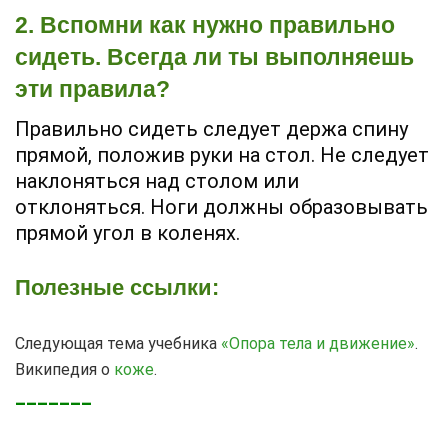
2. Вспомни как нужно правильно
сидеть. Всегда ли ты выполняешь
эти правила?
Правильно сидеть следует держа спину
прямой, положив руки на стол. Не следует
наклоняться над столом или
отклоняться. Ноги должны образовывать
прямой угол в коленях.
Полезные ссылки:
Следующая тема учебника
«Опора тела и движение»
.
Википедия о
коже
.
_______