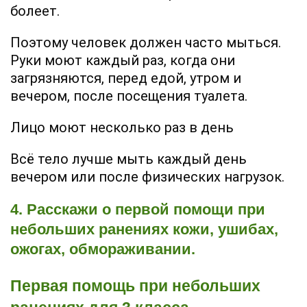
болеет.
Поэтому человек должен часто мыться.
Руки моют каждый раз, когда они
загрязняются, перед едой, утром и
вечером, после посещения туалета.
Лицо моют несколько раз в день
Всё тело лучше мыть каждый день
вечером или после физических нагрузок.
4. Расскажи о пер­вой помощи при
небольших ранениях кожи, ушибах,
ожогах, обмораживании.
Первая помощь при небольших