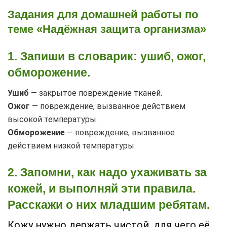
Задания для домашней работы по
теме «Надёжная защита организма»
1. Запиши в словарик: ушиб, ожог,
обморожение.
Ушиб
— закрытое повреждение тканей.
Ожог
— повреждение, вызванное действием
высокой температуры.
Обморожение
— повреждение, вызванное
действием низкой температуры.
2. Запомни, как надо ухаживать за
кожей, и выполняй эти правила.
Расскажи о них младшим ребятам.
Кожу нужно держать чистой, для чего её