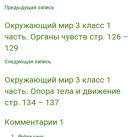
Предыдущая запись
Окружающий мир 3 класс 1
часть. Органы чувств стр. 126 –
129
Следующая запись
Окружающий мир 3 класс 1
часть. Опора тела и движение
стр. 134 – 137
Комментарии
1
Polina
says: