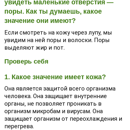
увидеть маленькие отверстия —
поры. Как ты думаешь, какое
значение они имеют?
Если смотреть на кожу через лупу, мы
увидим на ней поры и волоски. Поры
выделяют жир и пот.
Проверь себя
1. Какое значение имеет кожа?
Она является защитой всего организма
человека. Она защищает внутренние
органы, не позволяет проникать в
организм микробам и вирусам. Она
защищает организм от переохлаждения и
перегрева.