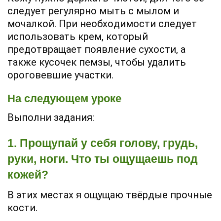
следует регулярно мыть с мылом и
мочалкой. При необходимости следует
использовать крем, который
предотвращает появление сухости, а
также кусочек пемзы, чтобы удалить
ороговевшие участки.
На следующем уроке
Выполни задания:
1. Прощупай у себя голову, грудь,
руки, ноги. Что ты ощущаешь под
кожей?
В этих местах я ощущаю твёрдые прочные
кости.