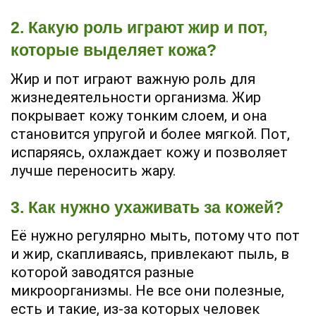
2. Какую роль играют жир и пот,
которые выделяет кожа?
Жир и пот играют важную роль для
жизнедеятельности организма. Жир
покрывает кожу тонким слоем, и она
становится упругой и более мягкой. Пот,
испаряясь, охлаждает кожу и позволяет
лучше переносить жару.
3. Как нужно ухаживать за кожей?
Её нужно регулярно мыть, потому что пот
и жир, скапливаясь, привлекают пыль, в
которой заводятся разные
микроорганизмы. Не все они полезные,
есть и такие, из-за которых человек