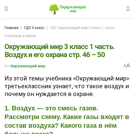
Главная
ГДЗ 3 класс
ГДЗ Окружающий мир 3 класс 1 часть
Плешаков учебник
Окружающий мир 3 класс 1 часть.
Воздух и его охрана стр. 46 – 50
A
От
Окружающий мир
A
Из этой темы учебника «Окружающий мир»
третьеклассник узнает, что такое воздух и
почему он нуждается в охране.
1. Воздух — это смесь газов.
Рассмотри схему. Какие газы входят в
состав воздуха? Какого газа в нём