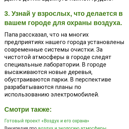
3. Узнай у взрослых, что делается в
вашем городе для охраны воздуха.
Папа рассказал, что на многих
предприятиях нашего города установлены
современные системы очистки. За
чистотой атмосферы в городе следят
специальные лаборатории. В городе
высаживаются новые деревья,
обустраиваются парки. В перспективе
разрабатываются планы по
использованию электромобилей.
Смотри также:
Готовый проект «Воздух и его охрана»
Википедия про
воздух и экологию атмосферы