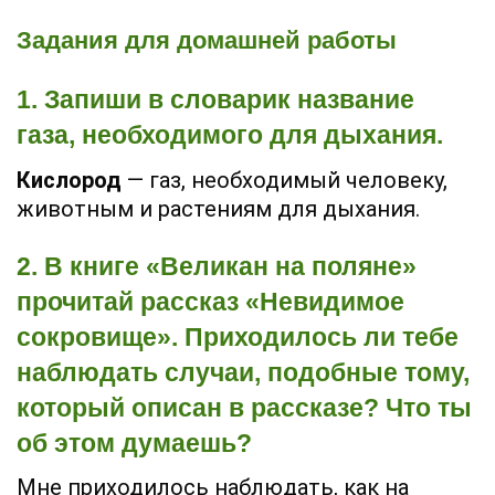
Задания для домашней работы
1. Запиши в словарик название
газа, необходимого для дыхания.
Кислород
— газ, необходимый человеку,
животным и растениям для дыхания.
2. В книге «Великан на поляне»
прочитай рассказ «Невидимое
сокровище». Приходилось ли тебе
наблюдать случаи, подобные тому,
который описан в рассказе? Что ты
об этом думаешь?
Мне приходилось наблюдать, как на