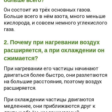
больше всего?
Он состоит из трёх основных газов.
Больше всего в нём азота, много меньше
кислорода, и совсем немного углекислого
газа.
2. Почему при нагревании воздух
расширяется, а при охлаждении он
сжимается?
При нагревании его частицы начинают
двигаться более быстро, они разлетаются
на большие расстояния, поэтому воздух
расширяется.
При охлаждении частицы двигаются
медленнее, они приближаются друг к