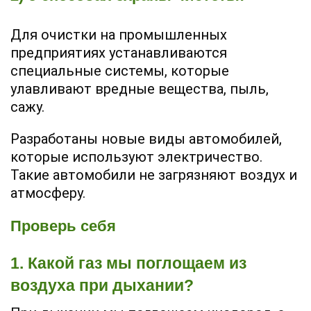
Для очистки на промышленных
предприятиях устанавливаются
специальные системы, которые
улавливают вредные вещества, пыль,
сажу.
Разработаны новые виды автомобилей,
которые используют электричество.
Такие автомобили не загрязняют воздух и
атмосферу.
Проверь себя
1. Какой газ мы поглощаем из
воздуха при дыхании?