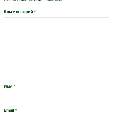
Комментарий
*
Имя
*
Email
*