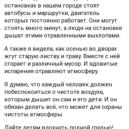
остановках в нашем городе стоят
автобусы и маршрутки, двигатель
которых постоянно работает. Они могут
стоять много минут, а люди на остановке
дышат этими отравленными выхлопами.
А также я видела, как осенью во дворах
жгут старую листву и траву. Вместе с ней
сгорает и различный мусор. И ядовитые
испарения отравляют атмосферу.
Я думаю, что каждый человек должен
побеспокоиться о чистоте воздуха,
которым дышит он сам и его дети. И он
обязан делать всё, что может для охраны
чистоты атмосферы.
Дайте детям вдохнуть полной грудью!