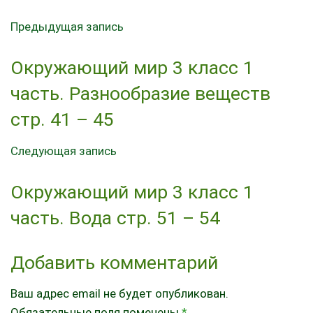
Предыдущая запись
Окружающий мир 3 класс 1
часть. Разнообразие веществ
стр. 41 – 45
Следующая запись
Окружающий мир 3 класс 1
часть. Вода стр. 51 – 54
Добавить комментарий
Ваш адрес email не будет опубликован.
Обязательные поля помечены
*