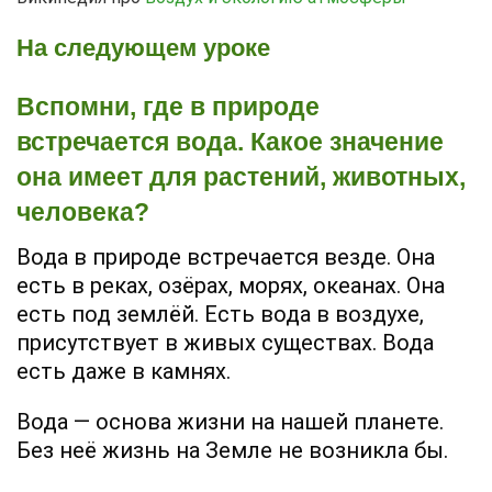
На следующем уроке
Вспомни, где в природе
встречается вода. Какое значение
она имеет для растений, животных,
человека?
Вода в природе встречается везде. Она
есть в реках, озёрах, морях, океанах. Она
есть под землёй. Есть вода в воздухе,
присутствует в живых существах. Вода
есть даже в камнях.
Вода — основа жизни на нашей планете.
Без неё жизнь на Земле не возникла бы.