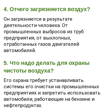
4. Отчего загрязняется воздух?
Он загрязняется в результате
деятельности человека. От
промышленных выбросов из труб
предприятия, от выхлопных,
отработанных газов двигателей
автомобилей.
5. Что надо делать для охраны
чистоты воздуха?
Его охрана требует устанавливать
системы его очистки на промышленных
предприятиях и запретить использовать
автомобили, работающие на бензине и
нефтепродуктах.