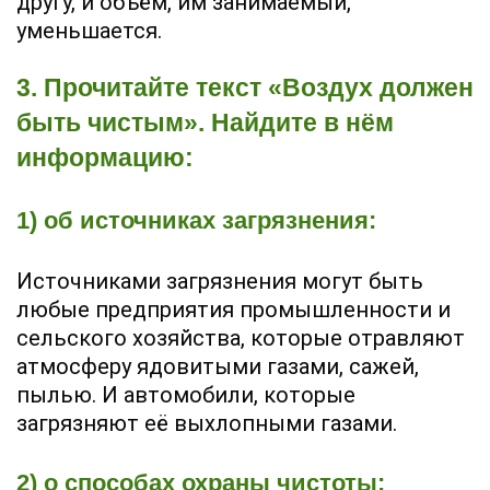
другу, и объём, им занимаемый,
уменьшается.
3. Прочитайте текст «Воздух должен
быть чистым». Найдите в нём
информацию:
1) об источниках загрязнения:
Источниками загрязнения могут быть
любые предприятия промышленности и
сельского хозяйства, которые отравляют
атмосферу ядовитыми газами, сажей,
пылью. И автомобили, которые
загрязняют её выхлопными газами.
2) о способах охраны чистоты: