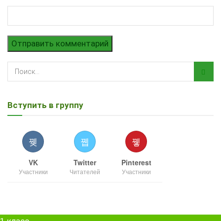
Вступить в группу
VK
Twitter
Pinterest
Участники
Читателей
Участники
1 класс