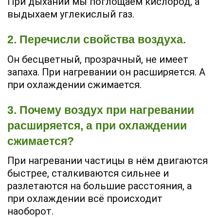
При дыхании мы поглощаем кислород, а
выдыхаем углекислый газ.
2. Перечисли свойства воздуха.
Он бесцветный, прозрачный, не имеет
запаха. При нагревании он расширяется. А
при охлаждении сжимается.
3. Почему воздух при нагревании
расширяется, а при охлаждении
сжимается?
При нагревании частицы в нём двигаются
быстрее, сталкиваются сильнее и
разлетаются на большие расстояния, а
при охлаждении всё происходит
наоборот.