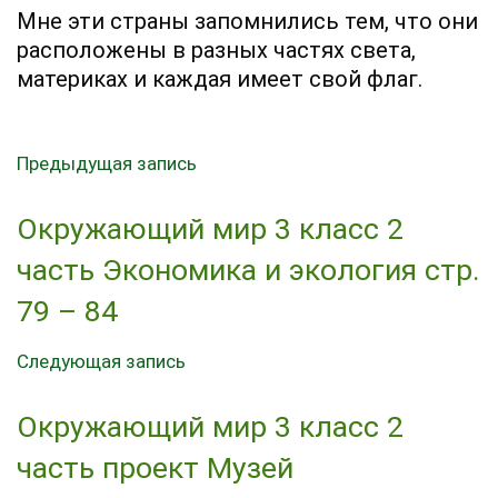
Мне эти страны запомнились тем, что они
расположены в разных частях света,
материках и каждая имеет свой флаг.
Предыдущая запись
Окружающий мир 3 класс 2
часть Экономика и экология стр.
79 – 84
Следующая запись
Окружающий мир 3 класс 2
часть проект Музей