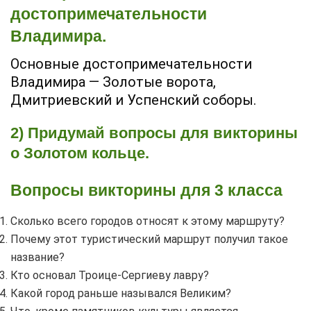
достопримечательности
Владимира.
Основные достопримечательности
Владимира — Золотые ворота,
Дмитриевский и Успенский соборы.
2) Придумай вопросы для викторины
о Золотом кольце.
Вопросы викторины для 3 класса
Сколько всего городов относят к этому маршруту?
Почему этот туристический маршрут получил такое
название?
Кто основал Троице-Сергиеву лавру?
Какой город раньше назывался Великим?