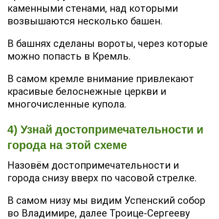
каменными стенами, над которыми
возвышаются несколько башен.
В башнях сделаны вороты, через которые
можно попасть в Кремль.
В самом кремле внимание привлекают
красивые белоснежные церкви и
многочисленные купола.
4) Узнай достопримечательности и
города на этой схеме
Назовём достопримечательности и
города снизу вверх по часовой стрелке.
В самом низу мы видим Успенский собор
во Владимире, далее Троице-Сергееву