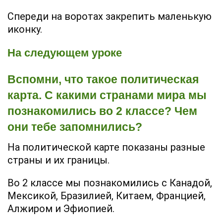
Спереди на воротах закрепить маленькую
иконку.
На следующем уроке
Вспомни, что такое политическая
карта. С какими странами мира мы
познакомились во 2 классе? Чем
они тебе запомнились?
На политической карте показаны разные
страны и их границы.
Во 2 классе мы познакомились с Канадой,
Мексикой, Бразилией, Китаем, Францией,
Алжиром и Эфиопией.