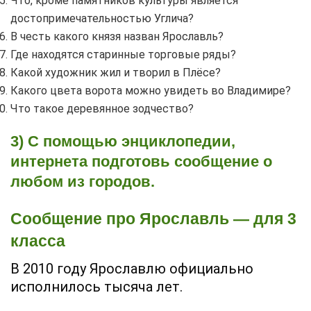
Что, кроме памятников культуры является
достопримечательностью Углича?
В честь какого князя назван Ярославль?
Где находятся старинные торговые ряды?
Какой художник жил и творил в Плёсе?
Какого цвета ворота можно увидеть во Владимире?
Что такое деревянное зодчество?
3) С помощью энциклопедии,
интернета подготовь сообщение о
любом из городов.
Сообщение про Ярославль — для 3
класса
В 2010 году Ярославлю официально
исполнилось тысяча лет.