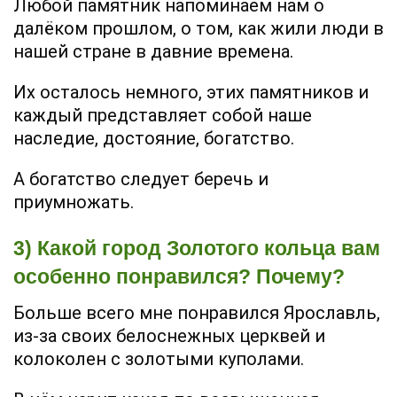
Любой памятник напоминаем нам о
далёком прошлом, о том, как жили люди в
нашей стране в давние времена.
Их осталось немного, этих памятников и
каждый представляет собой наше
наследие, достояние, богатство.
А богатство следует беречь и
приумножать.
3) Какой город Золотого кольца вам
особенно понравился? Почему?
Больше всего мне понравился Ярославль,
из-за своих белоснежных церквей и
колоколен с золотыми куполами.