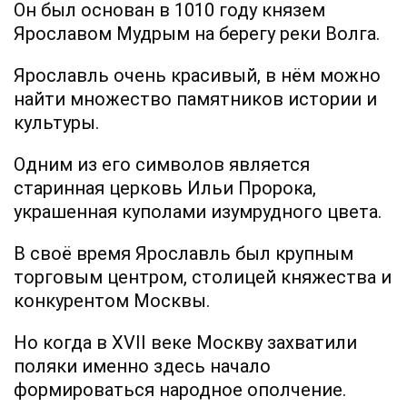
Он был основан в 1010 году князем
Ярославом Мудрым на берегу реки Волга.
Ярославль очень красивый, в нём можно
найти множество памятников истории и
культуры.
Одним из его символов является
старинная церковь Ильи Пророка,
украшенная куполами изумрудного цвета.
В своё время Ярославль был крупным
торговым центром, столицей княжества и
конкурентом Москвы.
Но когда в XVII веке Москву захватили
поляки именно здесь начало
формироваться народное ополчение.