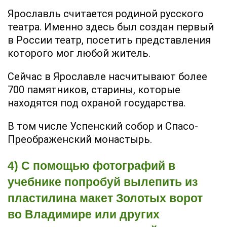
Ярославль считается родиной русского
театра. Именно здесь был создан первый
в России театр, посетить представления
которого мог любой житель.
Сейчас в Ярославле насчитывают более
700 памятников, старины, которые
находятся под охраной государства.
В том числе Успенский собор и Спасо-
Преображенский монастырь.
4) С помощью фотографий в
учебнике попробуй вылепить из
пластилина макет Золотых ворот
во Владимире или других