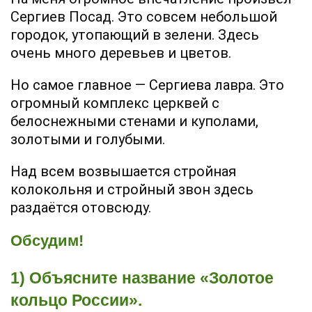
Сергиев Посад. Это совсем небольшой
городок, утопающий в зелени. Здесь
очень много деревьев и цветов.
Но самое главное — Сергиева лавра. Это
огромный комплекс церквей с
белоснежными стенами и куполами,
золотыми и голубыми.
Над всем возвышается стройная
колокольня и стройный звон здесь
раздаётся отовсюду.
Обсудим!
1) Объясните название «Золотое
кольцо России».