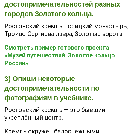
достопримечательностей разных
городов Золотого кольца.
Ростовский кремль, Горицкий монастырь,
Троице-Сергиева лавра, Золотые ворота.
Смотреть пример готового проекта
«Музей путешествий. Золотое кольцо
России»
3) Опиши некоторые
достопримечательности по
фотографиям в учебнике.
Ростовский кремль — это бывший
укреплённый центр.
Кремль окружён белоснежными