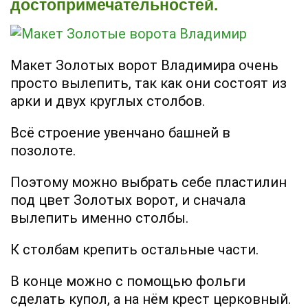
достопримечательностей.
Макет Золотых ворот Владимира очень
просто вылепить, так как они состоят из
арки и двух круглых столбов.
Всё строение увенчано башней в
позолоте.
Поэтому можно выбрать себе пластилин
под цвет Золотых ворот, и сначала
вылепить именно столбы.
К столбам крепить остальные части.
В конце можно с помощью фольги
сделать купол, а на нём крест церковный.