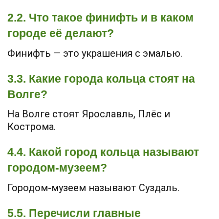
2.2. Что такое финифть и в каком
городе её делают?
Финифть — это украшения с эмалью.
3.3. Какие города кольца стоят на
Волге?
На Волге стоят Ярославль, Плёс и
Кострома.
4.4. Какой город кольца называют
городом-музеем?
Городом-музеем называют Суздаль.
5.5. Перечисли главные