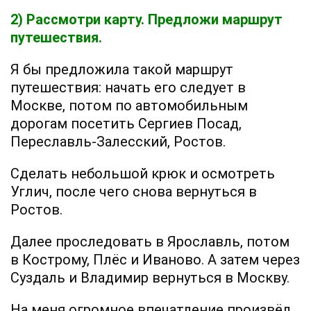
2) Рассмотри карту. Предложи маршрут
путешествия.
Я бы предложила такой маршрут
путешествия: начать его следует в
Москве, потом по автомобильным
дорогам посетить Сергиев Посад,
Переславль-Залесский, Ростов.
Сделать небольшой крюк и осмотреть
Углич, после чего снова вернуться в
Ростов.
Далее проследовать в Ярославль, потом
в Кострому, Плёс и Иваново. А затем через
Суздаль и Владимир вернуться в Москву.
На меня огромное впечатление произвёл