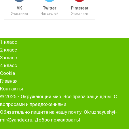
VK
Twitter
Pinterest
Участники
Читателей
Участники
1 класс
2 класс
3 класс
4 класс
Cookie
Главная
Контакты
© 2025 - Окружающий мир. Все права защищены. С
вопросами и предложениями
Обязательно пишите на нашу почту: Okruzhayushyi-
mir@yandex.ru. Добро пожаловать!