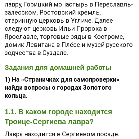
лавру, Горицкий монастырь в Переславль-
залесском, Ростовский кремль,
старинную церковь в Угличе. Далее
следуют церковь Ильи Пророка в
Ярославле, торговые ряды в Костроме,
домик Левитана в Плёсе и музей русского
зодчества в Суздале.
Задания для домашней работы
1) На «Страничках для самопроверки»
найди вопросы о городах Золотого
кольца.
1.1. В каком городе находится
Троице-Сергиева лавра?
Лавра находится в Сергиевом посаде.