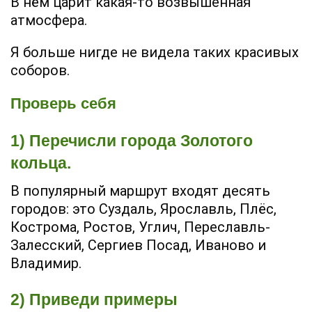
В нём царит какая-то возвышенная
атмосфера.
Я больше нигде не видела таких красивых
соборов.
Проверь себя
1) Перечисли города Золотого
кольца.
В популярный маршрут входят десять
городов: это Суздаль, Ярославль, Плёс,
Кострома, Ростов, Углич, Переславль-
Залесский, Сергиев Посад, Иваново и
Владимир.
2) Приведи примеры