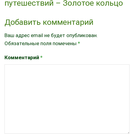
путешествий – Золотое кольцо
Добавить комментарий
Ваш адрес email не будет опубликован.
Обязательные поля помечены
*
Комментарий
*