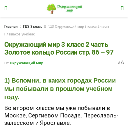
Главная
ГДЗ 3 класс
ГДЗ Окружающий мир 3 класс 2 часть
Плешаков учебник
Окружающий мир 3 класс 2 часть
Золотое кольцо России стр. 86 – 97
A
От
Окружающий мир
A
1) Вспомни, в каких городах России
мы побывали в прошлом учебном
году.
Во втором классе мы уже побывали в
Москве, Сергиевом Посаде, Переславль-
залесском и Ярославле.