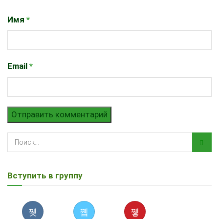
Имя
*
Email
*
Вступить в группу