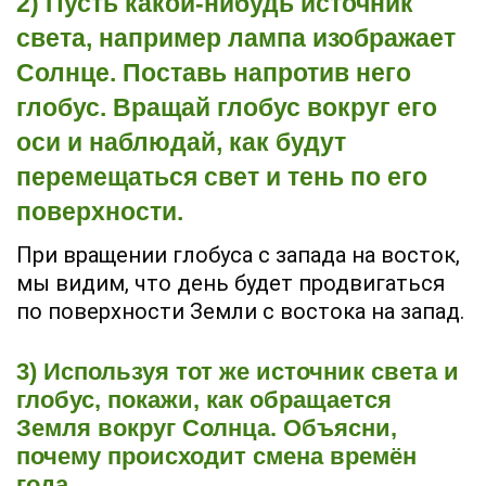
2) Пусть какой-нибудь источник
света, например лампа изображает
Солнце. Поставь напротив него
глобус. Вращай глобус вокруг его
оси и наблюдай, как будут
перемещаться свет и тень по его
поверхности.
При вращении глобуса с запада на восток,
мы видим, что день будет продвигаться
по поверхности Земли с востока на запад.
3) Используя тот же источник света и
глобус, покажи, как обращается
Земля вокруг Солнца. Объясни,
почему происходит смена времён
года.