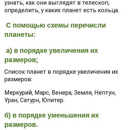
узнать, как они выглядят в телескоп,
определить, у каких планет есть кольца.
С помощью схемы перечисли
планеты:
а) в порядке увеличения их
размеров;
Список планет в порядке увеличения их
размеров:
Меркурий, Марс, Венера, Земля, Нептун,
Уран, Сатурн, Юпитер.
б) в порядке уменьшения их
размеров.