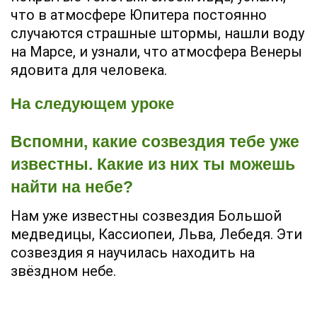
что в атмосфере Юпитера постоянно
случаются страшные штормы, нашли воду
на Марсе, и узнали, что атмосфера Венеры
ядовита для человека.
На следующем уроке
Вспомни, какие созвездия тебе уже
известны. Какие из них ты можешь
найти на небе?
Нам уже известны созвездия Большой
медведицы, Кассиопеи, Льва, Лебедя. Эти
созвездия я научилась находить на
звёздном небе.