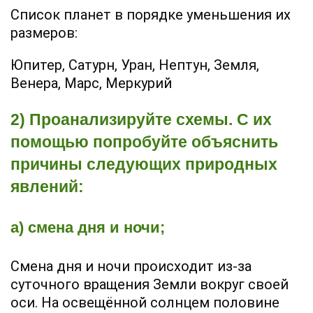
Список планет в порядке уменьшения их
размеров:
Юпитер, Сатурн, Уран, Нептун, Земля,
Венера, Марс, Меркурий
2) Проанализируйте схемы. С их
помощью попробуйте объяснить
причины следующих природных
явлений:
а) смена дня и ночи;
Смена дня и ночи происходит из-за
суточного вращения Земли вокруг своей
оси. На освещённой солнцем половине