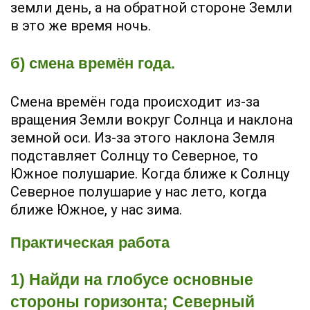
земли день, а на обратной стороне Земли
в это же время ночь.
б) смена времён года.
Смена времён года происходит из-за
вращения Земли вокруг Солнца и наклона
земной оси. Из-за этого наклона Земля
подставляет Солнцу то Северное, то
Южное полушарие. Когда ближе к Солнцу
Северное полушарие у нас лето, когда
ближе Южное, у нас зима.
Практическая работа
1) Найди на глобусе основные
стороны горизонта; Северный