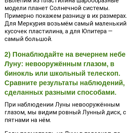
Вылепим из пластилина шарообразные
модели планет Солнечной системы.
Примерно покажем разницу в их размерах.
Для Меркурия возьмём самый маленький
кусочек пластилина, а для Юпитера —
самый большой.
2) Понаблюдайте на вечернем небе
Луну: невооружённым глазом, в
бинокль или школьный телескоп.
Сравните результаты наблюдений,
сделанных разными способами.
При наблюдении Луны невооружённым
глазом, мы видим ровный Лунный диск, с
пятнами на нём.