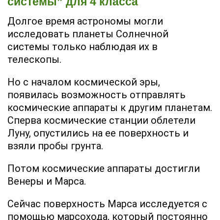
системы” для 4 класса
Долгое время астрономы могли
исследовать планеты Солнечной
системы только наблюдая их в
телескопы.
Но с началом космической эры,
появилась возможность отправлять
космические аппараты к другим планетам.
Сперва космические станции облетели
Луну, опустились на ее поверхность и
взяли пробы грунта.
Потом космические аппараты достигли
Венеры и Марса.
Сейчас поверхность Марса исследуется с
помощью марсохода, который постоянно