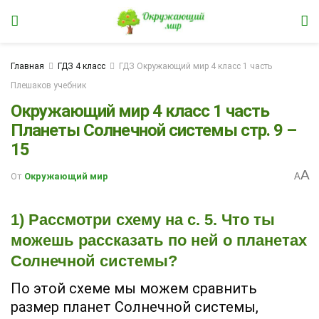
Главная
ГДЗ 4 класс
ГДЗ Окружающий мир 4 класс 1 часть
Плешаков учебник
Окружающий мир 4 класс 1 часть
Планеты Солнечной системы стр. 9 –
15
A
От
Окружающий мир
A
1) Рассмотри схему на с. 5. Что ты
можешь рассказать по ней о планетах
Солнечной системы?
По этой схеме мы можем сравнить
размер планет Солнечной системы,