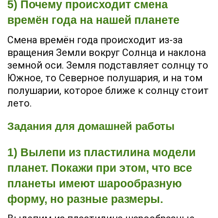
5) Почему происходит смена
времён года на нашей планете
Смена времён года происходит из-за
вращения Земли вокруг Солнца и наклона
земной оси. Земля подставляет солнцу то
Южное, то Северное полушария, и на том
полушарии, которое ближе к солнцу стоит
лето.
Задания для домашней работы
1) Вылепи из пластилина модели
планет. Покажи при этом, что все
планеты имеют шарообразную
форму, но разные размеры.