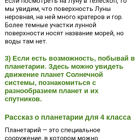
Если посмотреть на Луну в телескоп, то
мы увидим, что поверхность Луны
неровная, на ней много кратеров и гор.
Более темные участки лунной
поверхности носят название морей, но
воды там нет.
3) Если есть возможность, побывай в
планетарии. Здесь можно увидеть
движение планет Солнечной
системы, познакомиться с
разнообразием планет и их
спутников.
Рассказ о планетарии для 4 класса
Планетарий — это специальное
сооружение, в котором можно