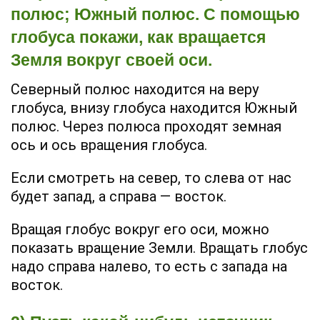
полюс; Южный полюс. С помощью
глобуса покажи, как вращается
Земля вокруг своей оси.
Северный полюс находится на веру
глобуса, внизу глобуса находится Южный
полюс. Через полюса проходят земная
ось и ось вращения глобуса.
Если смотреть на север, то слева от нас
будет запад, а справа — восток.
Вращая глобус вокруг его оси, можно
показать вращение Земли. Вращать глобус
надо справа налево, то есть с запада на
восток.