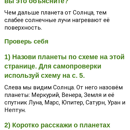
вы это объясните?
Чем дальше планета от Солнца, тем
слабее солнечные лучи нагревают её
поверхность.
Проверь себя
1) Назови планеты по схеме на этой
странице. Для самопроверки
используй схему на с. 5.
Слева мы видим Солнца. От него назовём
планеты: Меркурий, Венера, Земля и её
спутник Луна, Марс, Юпитер, Сатурн, Уран и
Нептун.
2) Коротко расскажи о планетах