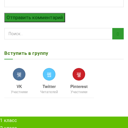
Вступить в группу
VK
Twitter
Pinterest
Участники
Читателей
Участники
1 класс
2 класс