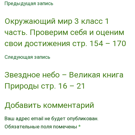
Предыдущая запись
Окружающий мир 3 класс 1
часть. Проверим себя и оценим
свои достижения стр. 154 – 170
Следующая запись
Звездное небо – Великая книга
Природы стр. 16 – 21
Добавить комментарий
Ваш адрес email не будет опубликован.
Обязательные поля помечены
*