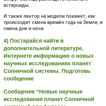
астероиды.
И также лектор на модели покажет, как
происходит смена времён года на Земле, и
смена дня и ночи.
4) Постарайся найти в
дополнительной литературе,
Интернете информацию о новых
научных исследованиях планет
Солнечной системы. Подготовь
сообщение
Сообщение “Новые научные
исследования планет Солнечной