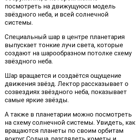
посмотреть на движущуюся модель
звёздного неба, и всей солнечной
системы.
Специальный шар в центре планетария
выпускает тонкие лучи света, которые
создают на шарообразном потолке схему
звёздного неба.
Шар вращается и создаётся ощущение
движения звёзд. Лектор рассказывает о
созвездиях звёздного неба, показывает
самые яркие звёзды.
А также в планетарии можно посмотреть
на схему солнечной системы. Увидеть, как
вращаются планеты по своим орбитам
вокруг Солнца, разглядеть кометы и