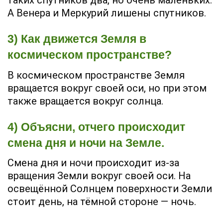
таких спутников два, но очень маленьких.
А Венера и Меркурий лишены спутников.
3) Как движется Земля в
космическом пространстве?
В космическом пространстве Земля
вращается вокруг своей оси, но при этом
также вращается вокруг солнца.
4) Объясни, отчего происходит
смена дня и ночи на Земле.
Смена дня и ночи происходит из-за
вращения Земли вокруг своей оси. На
освещённой Солнцем поверхности Земли
стоит день, на тёмной стороне — ночь.