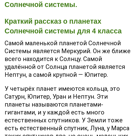
Солнечной системы.
Краткий рассказ о планетах
Солнечной системы для 4 класса
Самой маленькой планетой Солнечной
Системы является Меркурий. Он же ближе
всего находится к Солнцу. Самой
удалённой от Солнца планетой является
Нептун, а самой крупной — Юпитер.
У четырёх планет имеются кольца, это
Сатурн, Юпитер, Уран и Нептун. Эти
планеты называются планетами-
гигантами, и у каждой есть много
естественных спутников. У Земли тоже
есть естественный спутник, Луна, у Марса