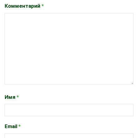
Комментарий
*
Имя
*
Email
*