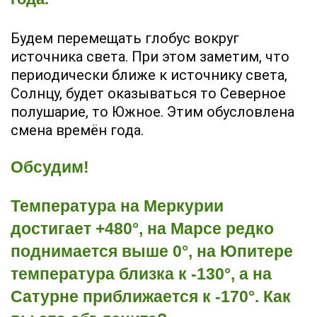
Будем перемещать глобус вокруг
источника света. При этом заметим, что
периодически ближе к источнику света,
Солнцу, будет оказываться то Северное
полушарие, то Южное. Этим обусловлена
смена времён года.
Обсудим!
Температура на Меркурии
достигает +480°, на Марсе редко
поднимается выше 0°, на Юпитере
температура близка к -130°, а на
Сатурне приближается к -170°. Как