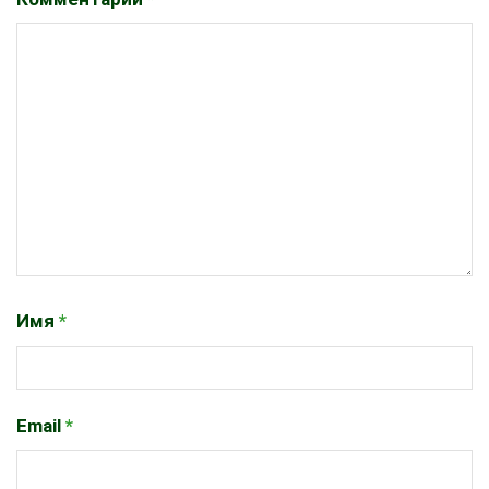
Имя
*
Email
*