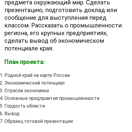
предмета окружающий мир. Сделать
презентацию, подготовить доклад или
сообщение для выступления перед
классом. Рассказать о промышленности
региона, его крупных предприятиях,
сделать вывод об экономическом
потенциале края.
План проекта:
Родной край на карте России
Экономический потенциал
Отрасли экономики
Основные предприятия промышленности
Гордость области
Вывод
Образец готовой презентации