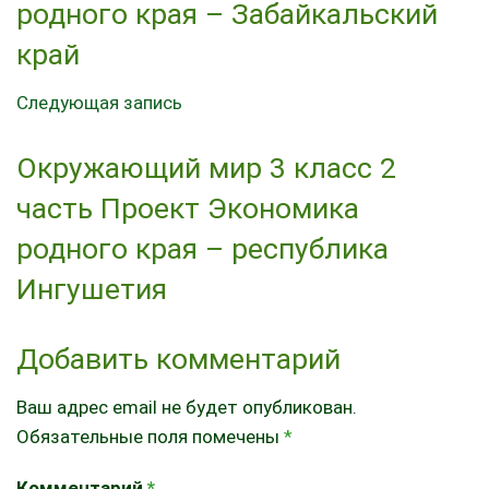
родного края – Забайкальский
край
Следующая запись
Окружающий мир 3 класс 2
часть Проект Экономика
родного края – республика
Ингушетия
Добавить комментарий
Ваш адрес email не будет опубликован.
Обязательные поля помечены
*
Комментарий
*