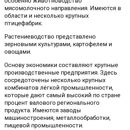
особенно животноводство
мясомолочного направления. Имеются в
области и несколько крупных
птицефабрик.
Растениеводство представлено
зерновыми культурами, картофелем и
овощами.
Основу экономики составляют крупные
производственные предприятия. Здесь
сосредоточены несколько крупных
комбинатов лёгкой промышленности,
которые дают самый высокий по стране
процент валового регионального
продукта. Имеются заводы
машиностроения, металлообработки,
пищевой промышленности.