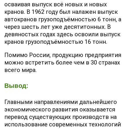
осваивая выпуск всё новых и новых
кранов. В 1962 году был налажен выпуск
автокранов грузоподъёмностью 6 тонн, а
через шесть лет уже десятитонных. В
девяностых годах здесь освоили выпуск
кранов грузоподъёмностью 16 тонн.
Помимо России, продукцию предприятия
можно встретить более чем в 30 странах
всего мира.
Вывод:
Главными направлениями дальнейшего
экономического развития оказывается
перевод существующих производств на
использование современных технологий