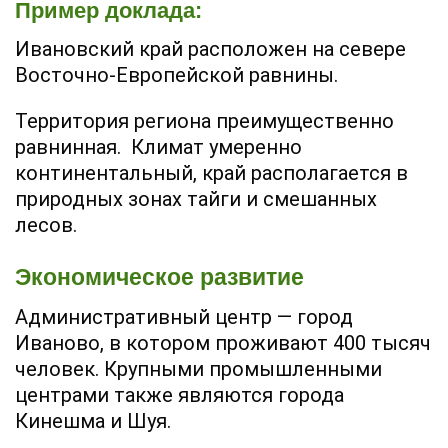
Пример доклада:
Ивановский край расположен на севере
Восточно-Европейской равнины.
Территория региона преимущественно
равнинная. Климат умеренно
континентальный, край располагается в
природных зонах тайги и смешанных
лесов.
Экономическое развитие
Административный центр — город
Иваново, в котором проживают 400 тысяч
человек. Крупными промышленными
центрами также являются города
Кинешма и Шуя.