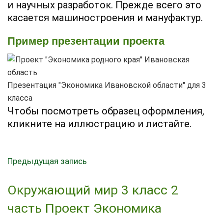
и научных разработок. Прежде всего это
касается машиностроения и мануфактур.
Пример презентации проекта
Презентация "Экономика Ивановской области" для 3
класса
Чтобы посмотреть образец оформления,
кликните на иллюстрацию и листайте.
Предыдущая запись
Окружающий мир 3 класс 2
часть Проект Экономика