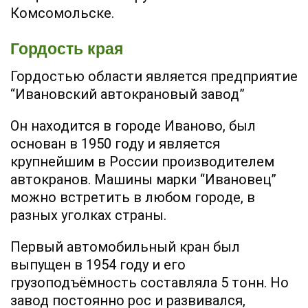
Комсомольске.
Гордость края
Гордостью области является предприятие
“Ивановский автокрановый завод”
Он находится в городе Иваново, был
основан в 1950 году и является
крупнейшим в России производителем
автокранов. Машины марки “Ивановец”
можно встретить в любом городе, в
разных уголках страны.
Первый автомобильный кран был
выпущен в 1954 году и его
грузоподъёмность составляла 5 тонн. Но
завод постоянно рос и развивался,