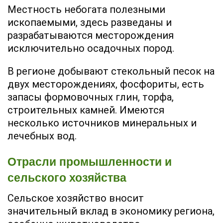
Местность небогата полезными
ископаемыми, здесь разведаны и
разрабатываются месторождения
исключительно осадочных пород.
В регионе добывают стекольный песок на
двух месторождениях, фосфориты, есть
запасы формовочных глин, торфа,
строительных камней. Имеются
несколько источников минеральных и
лечебных вод.
Отрасли промышленности и
сельского хозяйства
Сельское хозяйство вносит
значительный вклад в экономику региона,