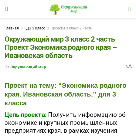
Главная
ГДЗ 3 класс
Проекты 3 класс 2 часть
Окружающий мир 3 класс 2 часть
Проект Экономика родного края –
Ивановская область
A
От
Окружающий мир
A
Проект на тему: “Экономика родного
края. Ивановская область.” для 3
класса
Цель проекта:
Получить информацию об
экономике и крупных промышленных
предприятиях края, в рамках изучения