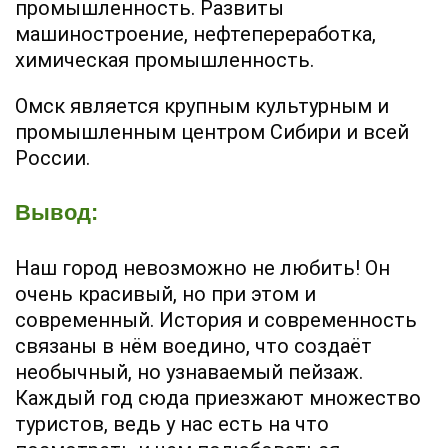
промышленность. Развиты
машиностроение, нефтепереработка,
химическая промышленность.
Омск является крупным культурным и
промышленным центром Сибири и всей
России.
Вывод:
Наш город невозможно не любить! Он
очень красивый, но при этом и
современный. История и современность
связаны в нём воедино, что создаёт
необычный, но узнаваемый пейзаж.
Каждый год сюда приезжают множество
туристов, ведь у нас есть на что