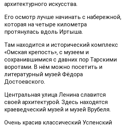
архитектурного искусства.
Его осмотр лучше начинать с набережной,
которая на четыре километра
протянулась вдоль Иртыша.
Там находится и исторический комплекс
«Омская крепость», с музеем и
сохранившимися с давних пор Тарскими
воротами. В нём можно посетить и
литературный музей Фёдора
Достоевского.
Центральная улица Ленина славится
своей архитектурой. Здесь находятся
краеведческий музей и музей Врубеля.
Очень красив классический Успенский