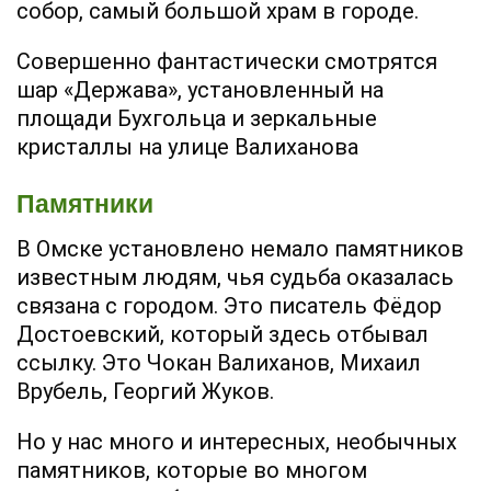
собор, самый большой храм в городе.
Совершенно фантастически смотрятся
шар «Держава», установленный на
площади Бухгольца и зеркальные
кристаллы на улице Валиханова
Памятники
В Омске установлено немало памятников
известным людям, чья судьба оказалась
связана с городом. Это писатель Фёдор
Достоевский, который здесь отбывал
ссылку. Это Чокан Валиханов, Михаил
Врубель, Георгий Жуков.
Но у нас много и интересных, необычных
памятников, которые во многом