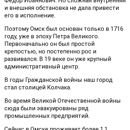
Фёдор Иоаннович. Но сложная внутренняя
и внешняя обстановка не дала привести
его в исполнение.
Поэтому Омск был основан только в 1716
году, уже в эпоху Петра Великого.
Первоначально он был простой
крепостью, но постепенно рос и
развивался. В 19 веке он уже крупный
административный центр.
В годы Гражданской войны наш город
стал столицей Колчака.
Во время Великой Отечественной войны
сюда были эвакуированы ряд
промышленных предприятий.
Сейчас в Омске проживает более 1.1