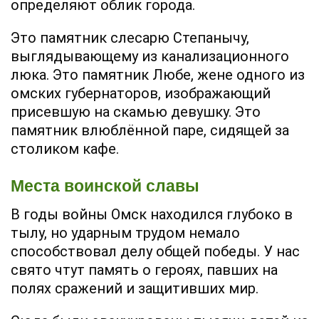
определяют облик города.
Это памятник слесарю Степанычу,
выглядывающему из канализационного
люка. Это памятник Любе, жене одного из
омских губернаторов, изображающий
присевшую на скамью девушку. Это
памятник влюблённой паре, сидящей за
столиком кафе.
Места воинской славы
В годы войны Омск находился глубоко в
тылу, но ударным трудом немало
способствовал делу общей победы. У нас
свято чтут память о героях, павших на
полях сражений и защитивших мир.