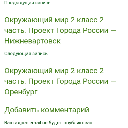
Предыдущая запись
Окружающий мир 2 класс 2
часть. Проект Города России —
Нижневартовск
Следующая запись
Окружающий мир 2 класс 2
часть. Проект Города России —
Оренбург
Добавить комментарий
Ваш адрес email не будет опубликован.