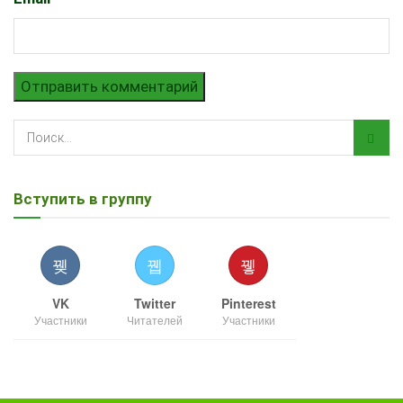
Вступить в группу
VK
Twitter
Pinterest
Участники
Читателей
Участники