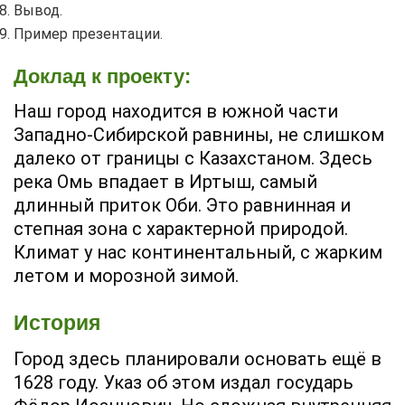
Вывод.
Пример презентации.
Доклад к проекту:
Наш город находится в южной части
Западно-Сибирской равнины, не слишком
далеко от границы с Казахстаном. Здесь
река Омь впадает в Иртыш, самый
длинный приток Оби. Это равнинная и
степная зона с характерной природой.
Климат у нас континентальный, с жарким
летом и морозной зимой.
История
Город здесь планировали основать ещё в
1628 году. Указ об этом издал государь