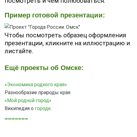
посмотреть и чем полюбоваться.
Пример готовой презентации:
Чтобы посмотреть образец оформления
презентации, кликните на иллюстрацию и
листайте.
Ещё проекты об Омске:
«Экономика родного края»
Разнообразие природы края
«Мой родной город»
Википедия о
городе
.
_______