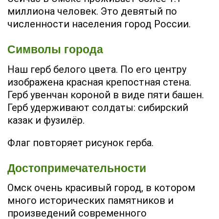
миллиона человек. Это девятый по
численности населения город России.
Символы города
Наш герб белого цвета. По его центру
изображена красная крепостная стена.
Герб увенчан короной в виде пяти башен.
Герб удерживают солдаты: сибирский
казак и фузилёр.
Флаг повторяет рисунок герба.
Достопримечательности
Омск очень красивый город, в котором
много исторических памятников и
произведений современного