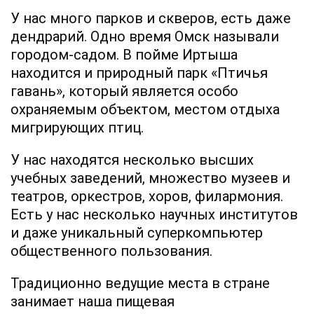
У нас много парков и скверов, есть даже
дендрарий. Одно время Омск называли
городом-садом. В пойме Иртыша
находится и природный парк «Птичья
гавань», который является особо
охраняемым объектом, местом отдыха
мигрирующих птиц.
У нас находятся несколько высших
учебных заведений, множество музеев и
театров, оркестров, хоров, филармония.
Есть у нас несколько научных институтов
и даже уникальный суперкомпьютер
общественного пользования.
Традиционно ведущие места в стране
занимает наша пищевая