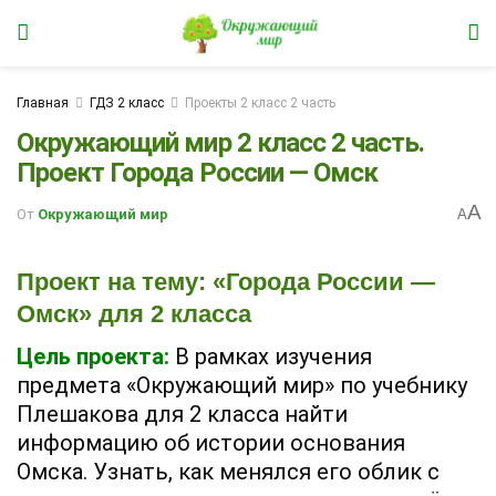
Главная
ГДЗ 2 класс
Проекты 2 класс 2 часть
Окружающий мир 2 класс 2 часть.
Проект Города России — Омск
A
От
Окружающий мир
A
Проект на тему: «Города России —
Омск» для 2 класса
Цель проекта:
В рамках изучения
предмета «Окружающий мир» по учебнику
Плешакова для 2 класса найти
информацию об истории основания
Омска. Узнать, как менялся его облик с