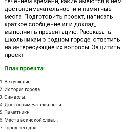
течением времени, какие имеются в нём
достопримечательности и памятные
места. Подготовить проект, написать
краткое сообщение или доклад,
выполнить презентацию. Рассказать
школьникам о родном городе, ответить
на интересующие их вопросы. Защитить
проект.
План проекта:
Вступление.
История города.
Символы.
Достопримечательности.
Памятники.
Места воинской славы.
Город сегодня.