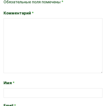
Обязательные поля помечены
*
Комментарий
*
Имя
*
Email
*