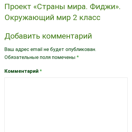
Проект «Страны мира. Фиджи».
Окружающий мир 2 класс
Добавить комментарий
Ваш адрес email не будет опубликован.
Обязательные поля помечены
*
Комментарий
*