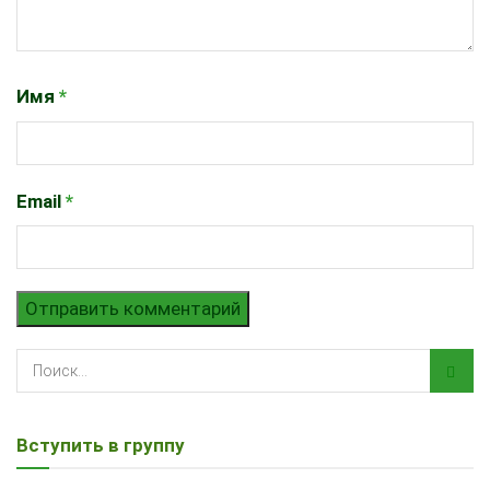
Имя
*
Email
*
Вступить в группу