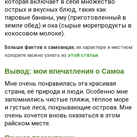
которая включает в себя множество
острых и вкусных блюд, таких как
паровые бананы, уму (приготовленный в
земле обед) и ока (сырые морепродукты в
кокосовом молоке).
Больше фактов о самоанцах
, их характере и местном
колорите можно узнать из
этой статьи
.
Вывод: мои впечатления о Самоа
Мне очень понравилась эта красивая
страна, её природа и люди. Особенно мне
запомнились чистые пляжи, тёплое море
и густые леса, покрывающие острова. Мне
очень хочется вновь оказаться в этом
райском месте.