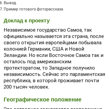
Вывод.
Пример готового фоторассказа.
Доклад к проекту
Независимое государство Самоа, так
официально называется эта страна, после
своего открытия европейцами побывала
колонией Германии, США и Новой
Зеландии. Но если Восточное Самоа так и
осталось под американским
протекторатом, то Западное получило
независимость. Сейчас это парламентская
республика, в которой проживает почти
200 тысяч человек.
Географическое положение