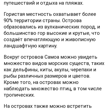
путешествий и отдыха на пляжах.
Гористая местность охватывает более
90% территории страны. Острова
образовались из вулканических пород, и
большинство гор высокие и крутые, что
создаёт впечатляющую и живописную
ландшафтную картину.
Вокруг островов Самоа можно увидеть
множество видов морских существ, таких
как дельфины, киты, акулы, черепахи и
рыбы различных размеров и цветов.
Кроме того, на островах можно
наблюдать множество птиц, в том числе
тропических.
На островах также можно встретить