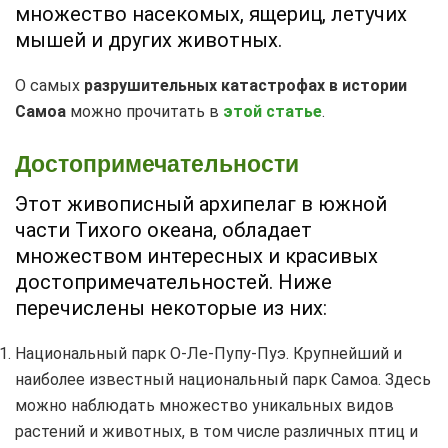
множество насекомых, ящериц, летучих
мышей и других животных.
О самых
разрушительных катастрофах в истории
Самоа
можно прочитать в
этой статье
.
Достопримечательности
Этот живописный архипелаг в южной
части Тихого океана, обладает
множеством интересных и красивых
достопримечательностей. Ниже
перечислены некоторые из них:
Национальный парк О-Ле-Пупу-Пуэ. Крупнейший и
наиболее известный национальный парк Самоа. Здесь
можно наблюдать множество уникальных видов
растений и животных, в том числе различных птиц и