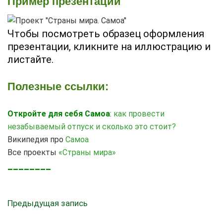
Пример презентации
Чтобы посмотреть образец оформления
презентации, кликните на иллюстрацию и
листайте.
Полезные ссылки:
Откройте для себя Самоа
:
как провести
незабываемый отпуск и сколько это стоит?
Википедия про
Самоа
Все проекты
«Страны мира»
________
Предыдущая запись