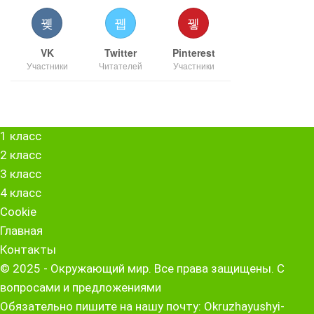
VK
Twitter
Pinterest
Участники
Читателей
Участники
1 класс
2 класс
3 класс
4 класс
Cookie
Главная
Контакты
© 2025 - Окружающий мир. Все права защищены. С
вопросами и предложениями
Обязательно пишите на нашу почту: Okruzhayushyi-