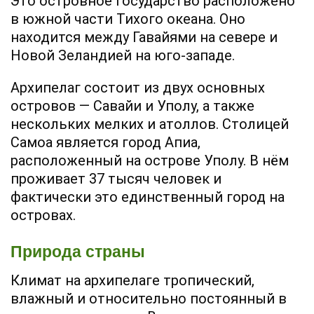
Это островное государство расположено
в южной части Тихого океана. Оно
находится между Гавайями на севере и
Новой Зеландией на юго-западе.
Архипелаг состоит из двух основных
островов — Савайи и Уполу, а также
нескольких мелких и атоллов. Столицей
Самоа является город Апиа,
расположенный на острове Уполу. В нём
проживает 37 тысяч человек и
фактически это единственный город на
островах.
Природа страны
Климат на архипелаге тропический,
влажный и относительно постоянный в