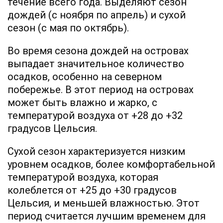
течение всего года. Выделяют сезон
дождей (с ноября по апрель) и сухой
сезон (с мая по октябрь).
Во время сезона дождей на островах
выпадает значительное количество
осадков, особенно на северном
побережье. В этот период на островах
может быть влажно и жарко, с
температурой воздуха от +28 до +32
градусов Цельсия.
Сухой сезон характеризуется низким
уровнем осадков, более комфортабельной
температурой воздуха, которая
колеблется от +25 до +30 градусов
Цельсия, и меньшей влажностью. Этот
период считается лучшим временем для