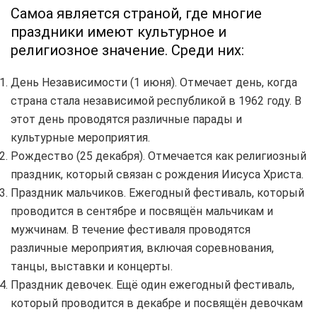
Самоа является страной, где многие
праздники имеют культурное и
религиозное значение. Среди них:
День Независимости (1 июня). Отмечает день, когда
страна стала независимой республикой в 1962 году. В
этот день проводятся различные парады и
культурные мероприятия.
Рождество (25 декабря). Отмечается как религиозный
праздник, который связан с рождения Иисуса Христа.
Праздник мальчиков. Ежегодный фестиваль, который
проводится в сентябре и посвящён мальчикам и
мужчинам. В течение фестиваля проводятся
различные мероприятия, включая соревнования,
танцы, выставки и концерты.
Праздник девочек. Ещё один ежегодный фестиваль,
который проводится в декабре и посвящён девочкам