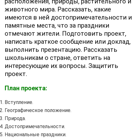
расположения, природы, растительного и
животного мира. Рассказать, какие
имеются в ней достопримечательности и
памятные места, что за праздники
отмечают жители. Подготовить проект,
написать краткое сообщение или доклад,
выполнить презентацию. Рассказать
школьникам о стране, ответить на
интересующие их вопросы. Защитить
проект.
План проекта:
Вступление.
Географическое положение.
Природа.
Достопримечательности.
Национальные праздники.