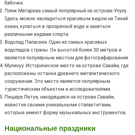
бабочек.
Пляж Матарева самый популярный на острове Упулу.
Здесь можно насладиться красивым видом на Тихий
океан, купаться в прозрачной воде и заняться
различными видами спорта.
Водопад Папасееа. Один из самых красивых
водопадов страны. Он высотой более 30 метров и
является популярным местом для фотографирования.
Мулинуу. Историческое место на острове Савайи, где
расположены останки древнего мегалитического
сооружения. Это место является популярным
туристическим объектом и исследователями.
Пещера Летуи, находящаяся на острове Савайи,
известна своими уникальными сталактитами,
которые имеют форму музыкальных инструментов.
Национальные праздники