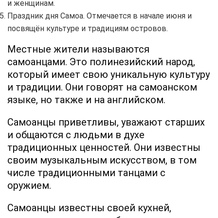
и женщинам.
Праздник дня Самоа. Отмечается в начале июня и
посвящён культуре и традициям островов.
Местные жители называются
самоанцами. Это полинезийский народ,
который имеет свою уникальную культуру
и традиции. Они говорят на самоанском
языке, но также и на английском.
Самоанцы приветливы, уважают старших
и общаются с людьми в духе
традиционных ценностей. Они известны
своим музыкальным искусством, в том
числе традиционными танцами с
оружием.
Самоанцы известны своей кухней,