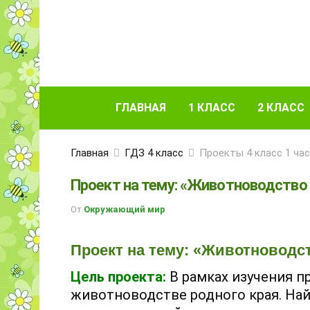
ГЛАВНАЯ
1 КЛАСС
2 КЛАСС
Главная
ГДЗ 4 класс
Проекты 4 класс 1 ча
Проект на тему: «Животноводство 
От
Окружающий мир
Проект на тему: «Животноводст
Цель проекта:
В рамках изучения 
животноводстве родного края. На