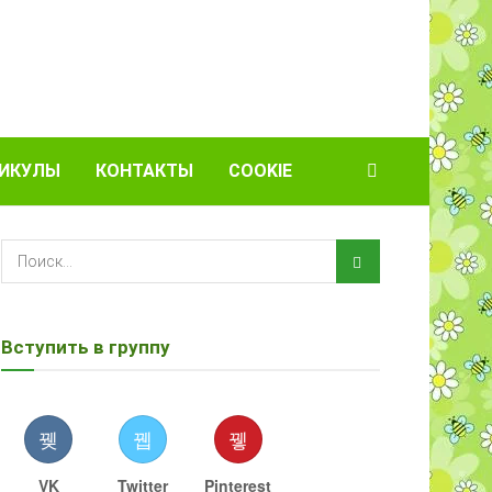
ИКУЛЫ
КОНТАКТЫ
COOKIE
Вступить в группу
VK
Twitter
Pinterest