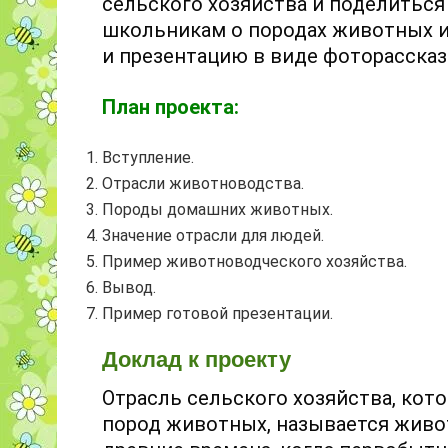
сельского хозяйства и поделиться
школьникам о породах животных и
и презентацию в виде фоторассказ
План проекта:
Вступление.
Отрасли животноводства.
Породы домашних животных.
Значение отрасли для людей.
Пример животноводческого хозяйства.
Вывод.
Пример готовой презентации.
Доклад к проекту
Отрасль сельского хозяйства, кот
пород животных, называется живо