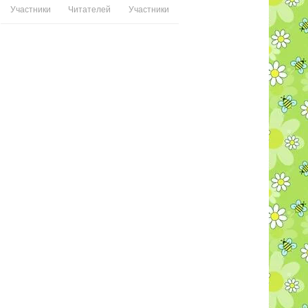
Участники
Читателей
Участники