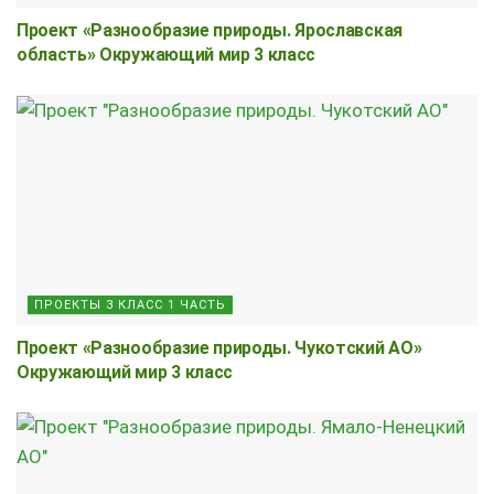
Проект «Разнообразие природы. Ярославская
область» Окружающий мир 3 класс
ПРОЕКТЫ 3 КЛАСС 1 ЧАСТЬ
Проект «Разнообразие природы. Чукотский АО»
Окружающий мир 3 класс