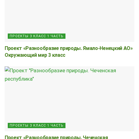
ПРОЕКТЫ 3 КЛАСС 1 ЧАСТЬ
Проект «Разнообразие природы. Ямало-Ненецкий АО»
Окружающий мир 3 класс
ПРОЕКТЫ 3 КЛАСС 1 ЧАСТЬ
Проект «Разнообразие природы. Чеченская