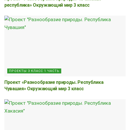
республика» Окружающий мир 3 класс
ПРОЕКТЫ 3 КЛАСС 1 ЧАСТЬ
Проект «Разнообразие природы. Республика
Чувашия» Окружающий мир 3 класс