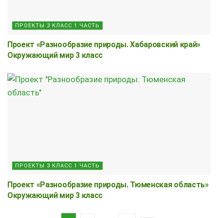
ПРОЕКТЫ 3 КЛАСС 1 ЧАСТЬ
Проект «Разнообразие природы. Хабаровский край»
Окружающий мир 3 класс
ПРОЕКТЫ 3 КЛАСС 1 ЧАСТЬ
Проект «Разнообразие природы. Тюменская область»
Окружающий мир 3 класс