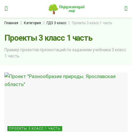
Главная
Категория
ГДЗ 3 класс
Проекты 3 класс 1 часть
Проекты 3 класс 1 часть
Пример проектов презентаций по заданиям учебника 3 класс
1 часть
ПРОЕКТЫ 3 КЛАСС 1 ЧАСТЬ