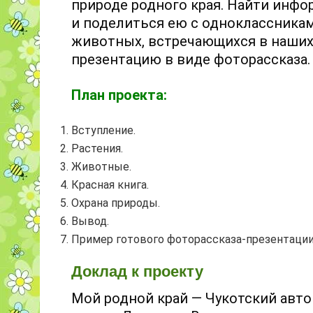
природе родного края. Найти инфо
и поделиться ею с одноклассникам
животных, встречающихся в наших
презентацию в виде фоторассказа.
План проекта:
Вступление.
Растения.
Животные.
Красная книга.
Охрана природы.
Вывод.
Пример готового фоторассказа-презентации
Доклад к проекту
Мой родной край — Чукотский авто