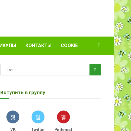
ИКУЛЫ
КОНТАКТЫ
COOKIE
Вступить в группу
VK
Twitter
Pinterest