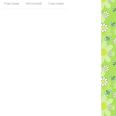
Участники
Читателей
Участники