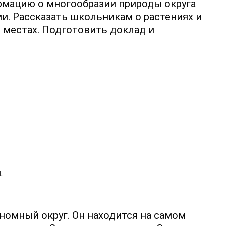
рмацию о многообразии природы округа
и. Рассказать школьникам о растениях и
 местах. Подготовить доклад и
.
номный округ. Он находится на самом