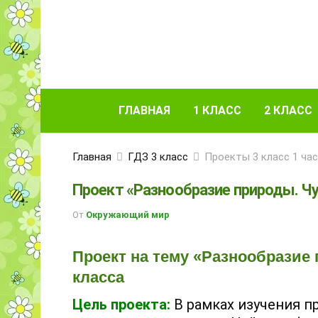
ГЛАВНАЯ
1 КЛАСС
2 КЛАСС
Главная
ГДЗ 3 класс
Проекты 3 класс 1 ча
Проект «Разнообразие природы. Ч
От
Окружающий мир
Проект на тему «Разнообразие 
класса
Цель проекта:
В рамках изучения 