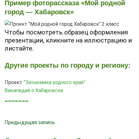
Пример фоторассказа «Мой родной
город — Хабаровск»
Чтобы посмотреть образец оформления
презентации, кликните на иллюстрацию и
листайте.
Другие проекты по городу и региону:
Проект
“Экономика родного края”
Википедия о Хабаровске
_______
Предыдущая запись