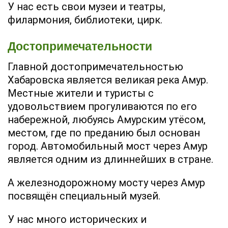
У нас есть свои музеи и театры,
филармония, библиотеки, цирк.
Достопримечательности
Главной достопримечательностью
Хабаровска является великая река Амур.
Местные жители и туристы с
удовольствием прогуливаются по его
набережной, любуясь Амурским утёсом,
местом, где по преданию был основан
город. Автомобильный мост через Амур
является одним из длиннейших в стране.
А железнодорожному мосту через Амур
посвящён специальный музей.
У нас много исторических и