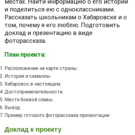
местах. Найти информацию о его истории
и поделиться ею с одноклассниками.
Рассказать школьникам о Хабаровске и о
том, почему я его люблю. Подготовить
доклад и презентацию в виде
фоторассказа.
План проекта:
Расположение на карте страны.
История и символы.
Хабаровск в настоящем.
Достопримечательности.
Места боевой славы.
Вывод.
Пример готового фоторассказа-презентации.
Доклад к проекту