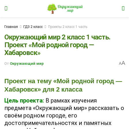
Главная
ГДЗ 2 класс
Проекты 2 класс 1 часть
Окружающий мир 2 класс 1 часть.
Проект «Мой родной город —
Хабаровск»
A
От
Окружающий мир
A
Проект на тему «Мой родной город —
Хабаровск» для 2 класса
Цель проекта:
В рамках изучения
предмета «Окружающий мир» рассказать о
своём родном городе, его
достопримечательностях и памятных