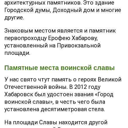
архитектурных памятников. Это здание
Городской думы, Доходный дом и многие
другие.
Знаковым местом является и памятник
первопроходцу Ерофею Хабарову,
установленный на Привокзальной
площади.
Памятные места воинской славы
У нас свято чтут память о героях Великой
Отечественной войны. В 2012 году
Хабаровск был удостоен звания «Город
воинской славы», в честь чего была
установлена десятиметровая стела.
На площади Славы находится другой