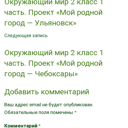
Окружающий мир 2 класс 1
часть. Проект «Мой родной
город — Ульяновск»
Следующая запись
Окружающий мир 2 класс 1
часть. Проект «Мой родной
город — Чебоксары»
Добавить комментарий
Ваш адрес email не будет опубликован.
Обязательные поля помечены
*
Комментарий
*