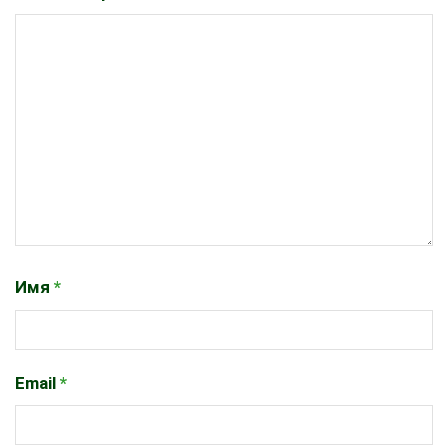
Имя
*
Email
*