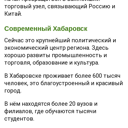
торговый узел, связывающий Россию и
Китай.
Современный Хабаровск
Сейчас это крупнейший политический и
экономический центр региона. Здесь
хорошо развиты промышленность и
торговля, образование и культура.
В Хабаровске проживает более 600 тысяч
человек, это благоустроенный и красивый
город.
В нём находятся более 20 вузов и
филиалов, где обучаются тысячи
студентов.