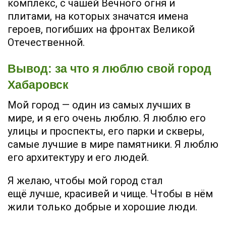
комплекс, с чашей Вечного огня и
плитами, на которых значатся имена
героев, погибших на фронтах Великой
Отечественной.
Вывод: за что я люблю свой город
Хабаровск
Мой город — один из самых лучших в
мире, и я его очень люблю. Я люблю его
улицы и проспекты, его парки и скверы,
самые лучшие в мире памятники. Я люблю
его архитектуру и его людей.
Я желаю, чтобы мой город стал
ещё лучше, красивей и чище. Чтобы в нём
жили только добрые и хорошие люди.