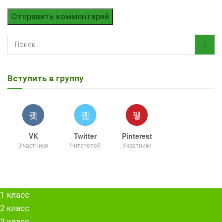
Вступить в группу
VK
Twitter
Pinterest
Участники
Читателей
Участники
1 класс
2 класс
3 класс