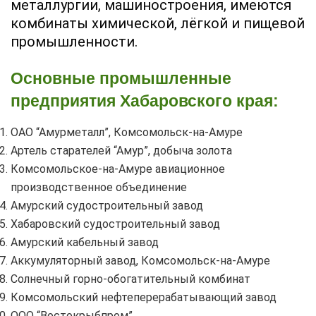
металлургии, машиностроения, имеются
комбинаты химической, лёгкой и пищевой
промышленности.
Основные промышленные
предприятия Хабаровского края:
ОАО “Амурметалл”, Комсомольск-на-Амуре
Артель старателей “Амур”, добыча золота
Комсомольское-на-Амуре авиационное
производственное объединение
Амурский судостроительный завод
Хабаровский судостроительный завод
Амурский кабельный завод
Аккумуляторный завод, Комсомольск-на-Амуре
Солнечный горно-обогатительный комбинат
Комсомольский нефтеперерабатывающий завод
ООО “Востокрыбпром”