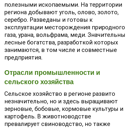
полезными ископаемыми. На территории
региона добывают уголь, олово, золото,
серебро. Разведаны и готовы к
эксплуатации месторождения природного
газа, урана, вольфрама, меди. Значительны
лесные богатства, разработкой которых
занимаются, в том числе и совместные
предприятия.
Отрасли промышленности и
сельского хозяйства
Сельское хозяйство в регионе развито
незначительно, но и здесь выращивают
зерновые, бобовые, кормовые культуры и
картофель. В животноводстве
превалирует свиноводство, но также