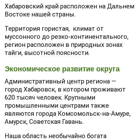
Хабаровский край расположен на Дальнем
Востоке нашей страны.
Территория гористая, климат от
муссонного до резко-континентального,
регион расположен в природных зонах
тайги, высотной поясности.
Экономическое развитие округа
Административный центр региона —
город Хабаровск, в котором проживают
620 тысяч человек. Крупными
промышленными центрами также
являются города Комсомольск-на-Амуре,
Амурск, Советская Гавань.
Наша область необычайно богата