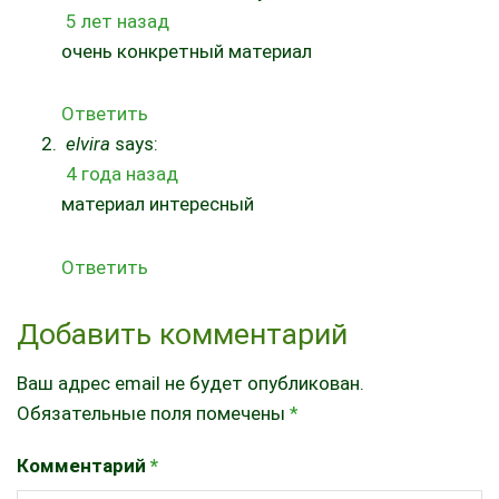
5 лет назад
очень конкретный материал
Ответить
elvira
says:
4 года назад
материал интересный
Ответить
Добавить комментарий
Ваш адрес email не будет опубликован.
Обязательные поля помечены
*
Комментарий
*