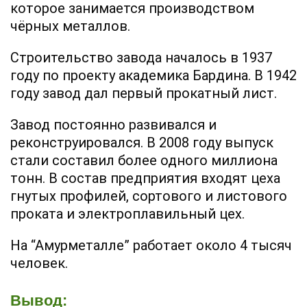
которое занимается производством
чёрных металлов.
Строительство завода началось в 1937
году по проекту академика Бардина. В 1942
году завод дал первый прокатный лист.
Завод постоянно развивался и
реконструировался. В 2008 году выпуск
стали составил более одного миллиона
тонн. В состав предприятия входят цеха
гнутых профилей, сортового и листового
проката и электроплавильный цех.
На “Амурметалле” работает около 4 тысяч
человек.
Вывод: