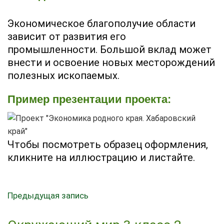
Экономическое благополучие области
зависит от развития его
промышленности. Большой вклад может
внести и освоение новых месторождений
полезных ископаемых.
Пример презентации проекта:
Чтобы посмотреть образец оформления,
кликните на иллюстрацию и листайте.
Предыдущая запись