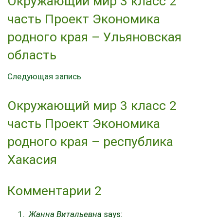
Окружающий мир 3 класс 2
часть Проект Экономика
родного края – Ульяновская
область
Следующая запись
Окружающий мир 3 класс 2
часть Проект Экономика
родного края – республика
Хакасия
Комментарии
2
Жанна Витальевна
says: