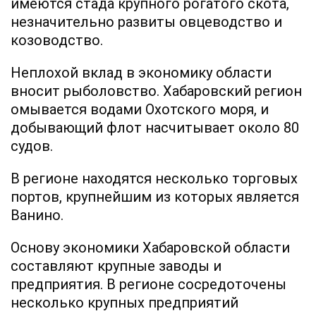
имеются стада крупного рогатого скота,
незначительно развиты овцеводство и
козоводство.
Неплохой вклад в экономику области
вносит рыболовство. Хабаровский регион
омывается водами Охотского моря, и
добывающий флот насчитывает около 80
судов.
В регионе находятся несколько торговых
портов, крупнейшим из которых является
Ванино.
Основу экономики Хабаровской области
составляют крупные заводы и
предприятия. В регионе сосредоточены
несколько крупных предприятий