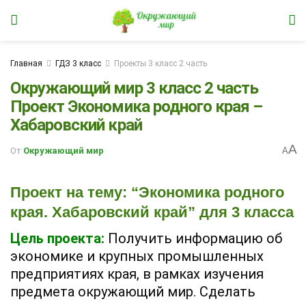
Главная
ГДЗ 3 класс
Проекты 3 класс 2 часть
Окружающий мир 3 класс 2 часть
Проект Экономика родного края –
Хабаровский край
A
От
Окружающий мир
A
Проект на тему: “Экономика родного
края. Хабаровский край” для 3 класса
Цель проекта:
Получить информацию об
экономике и крупных промышленных
предприятиях края, в рамках изучения
предмета окружающий мир. Сделать