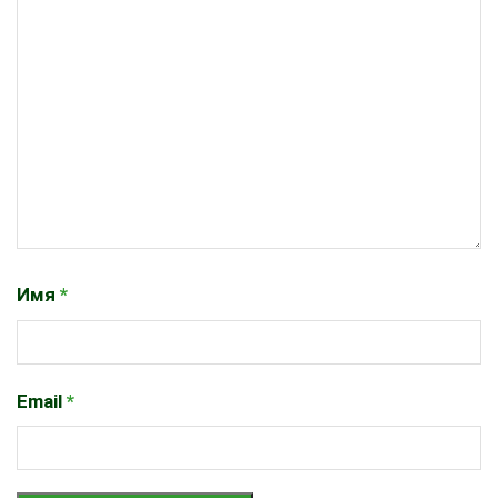
Имя
*
Email
*