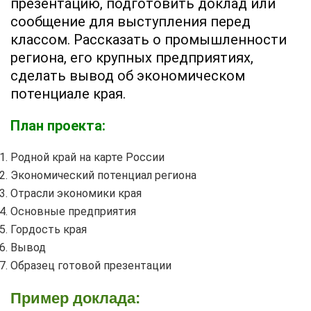
презентацию, подготовить доклад или
сообщение для выступления перед
классом. Рассказать о промышленности
региона, его крупных предприятиях,
сделать вывод об экономическом
потенциале края.
План проекта:
Родной край на карте России
Экономический потенциал региона
Отрасли экономики края
Основные предприятия
Гордость края
Вывод
Образец готовой презентации
Пример доклада: