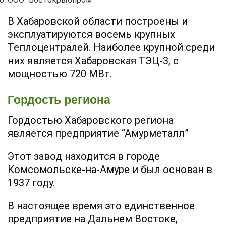
В Хабаровской области построены и
эксплуатируются восемь крупных
Теплоцентралей. Наиболее крупной среди
них является Хабаровская ТЭЦ-3, с
мощностью 720 МВт.
Гордость региона
Гордостью Хабаровского региона
является предприятие “Амурметалл”
Этот завод находится в городе
Комсомольске-на-Амуре и был основан в
1937 году.
В настоящее время это единственное
предприятие на Дальнем Востоке,