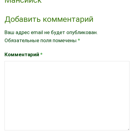
Добавить комментарий
Ваш адрес email не будет опубликован.
Обязательные поля помечены
*
Комментарий
*