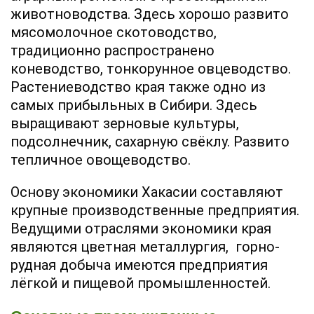
животноводства. Здесь хорошо развито
мясомолочное скотоводство,
традиционно распространено
коневодство, тонкорунное овцеводство.
Растениеводство края также одно из
самых прибыльных в Сибири. Здесь
выращивают зерновые культуры,
подсолнечник, сахарную свёклу. Развито
тепличное овощеводство.
Основу экономики Хакасии составляют
крупные производственные предприятия.
Ведущими отраслями экономики края
являются цветная металлургия, горно-
рудная добыча имеются предприятия
лёгкой и пищевой промышленностей.