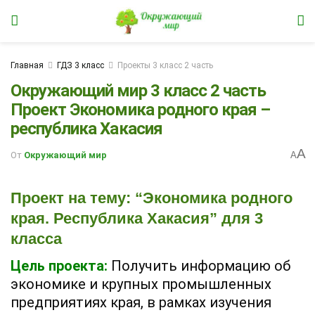
Главная
ГДЗ 3 класс
Проекты 3 класс 2 часть
Окружающий мир 3 класс 2 часть
Проект Экономика родного края –
республика Хакасия
A
От
Окружающий мир
A
Проект на тему: “Экономика родного
края. Республика Хакасия” для 3
класса
Цель проекта:
Получить информацию об
экономике и крупных промышленных
предприятиях края, в рамках изучения