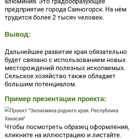
алюминия. Это градообразующее
предприятие города Саяногорск. На нём
трудится более 2 тысяч человек.
Вывод:
Дальнейшее развитие края обязательно
будет связано с использованием новых
месторождений полезных ископаемых.
Сельское хозяйство также обладает
большим потенциалом.
Пример презентации проекта:
Чтобы посмотреть образец оформления,
кликните на иллюстрацию и листайте.