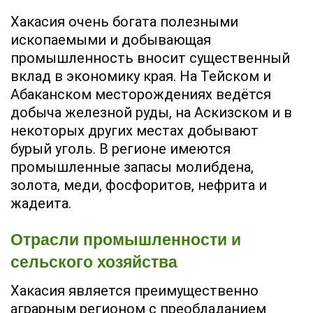
Хакасия очень богата полезными
ископаемыми и добывающая
промышленность вносит существенный
вклад в экономику края. На Тейском и
Абаканском месторождениях ведётся
добыча железной руды, на Аскизском и в
некоторых других местах добывают
бурый уголь. В регионе имеются
промышленные запасы молибдена,
золота, меди, фосфоритов, нефрита и
жадеита.
Отрасли промышленности и
сельского хозяйства
Хакасия является преимущественно
аграрным регионом с преобладанием