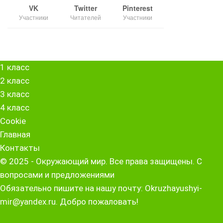
VK
Twitter
Pinterest
Участники
Читателей
Участники
1 класс
2 класс
3 класс
4 класс
Cookie
Главная
Контакты
© 2025 - Окружающий мир. Все права защищены. С
вопросами и предложениями
Обязательно пишите на нашу почту: Okruzhayushyi-
mir@yandex.ru. Добро пожаловать!