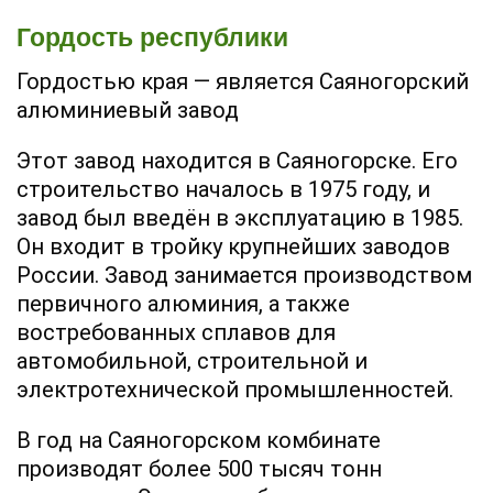
Гордость республики
Гордостью края — является Саяногорский
алюминиевый завод
Этот завод находится в Саяногорске. Его
строительство началось в 1975 году, и
завод был введён в эксплуатацию в 1985.
Он входит в тройку крупнейших заводов
России. Завод занимается производством
первичного алюминия, а также
востребованных сплавов для
автомобильной, строительной и
электротехнической промышленностей.
В год на Саяногорском комбинате
производят более 500 тысяч тонн