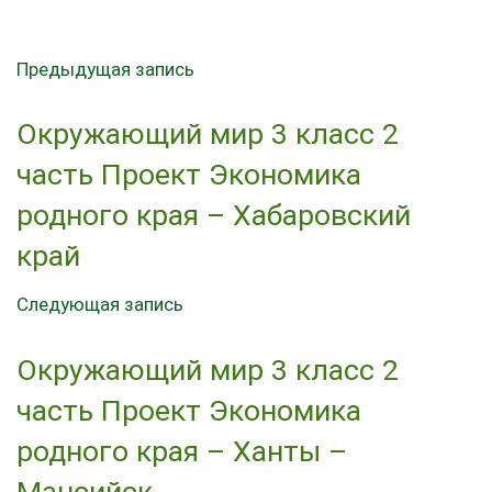
Предыдущая запись
Окружающий мир 3 класс 2
часть Проект Экономика
родного края – Хабаровский
край
Следующая запись
Окружающий мир 3 класс 2
часть Проект Экономика
родного края – Ханты –
Мансийск