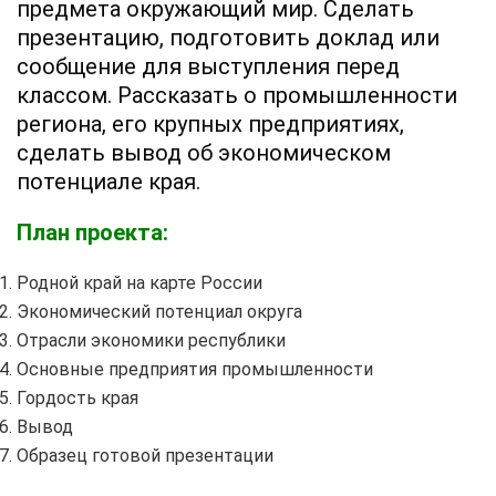
предмета окружающий мир. Сделать
презентацию, подготовить доклад или
сообщение для выступления перед
классом. Рассказать о промышленности
региона, его крупных предприятиях,
сделать вывод об экономическом
потенциале края.
План проекта:
Родной край на карте России
Экономический потенциал округа
Отрасли экономики республики
Основные предприятия промышленности
Гордость края
Вывод
Образец готовой презентации