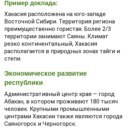
Пример доклада:
Хакасия расположена на юго-западе
Восточной Сибири. Территория региона
преимущественно гористая. Более 2/3
территории занимают Саяны. Климат
резко континентальный, Хакасия
располагается в природных зонах тайги и
степи.
Экономическое развитие
республики
Административный центр края — город
Абакан, в котором проживают 180 тысяч
человек. Крупными промышленными
центрами Хакасии также являются города
Саяногорск и Черногорск.