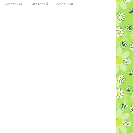
Участники
Читателей
Участники