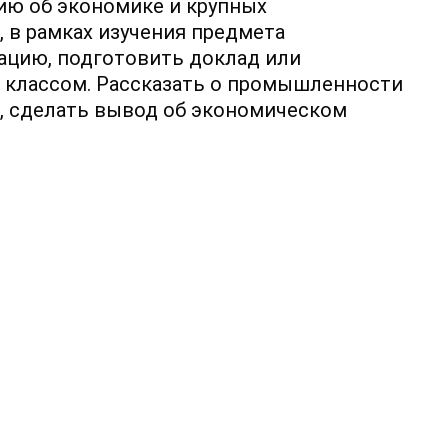
ю об экономике и крупных
 в рамках изучения предмета
ацию, подготовить доклад или
 классом. Рассказать о промышленности
х, сделать вывод об экономическом