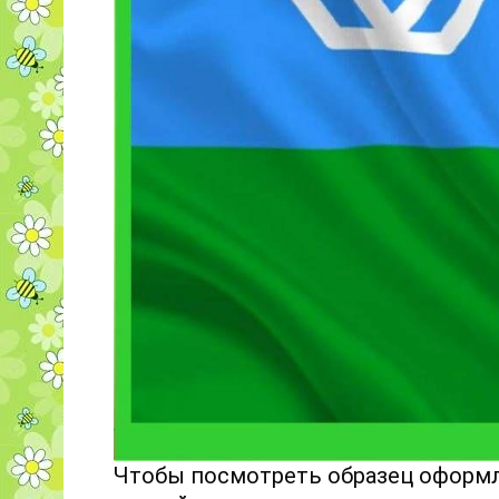
Чтобы посмотреть образец оформл