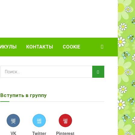
ИКУЛЫ
КОНТАКТЫ
COOKIE
Вступить в группу
VK
Twitter
Pinterest