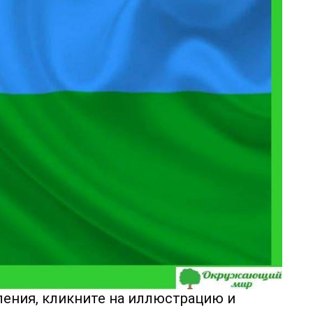
ения, кликните на иллюстрацию и