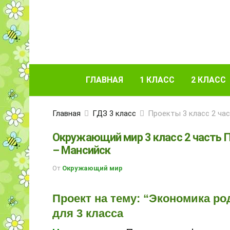
ГЛАВНАЯ
1 КЛАСС
2 КЛАСС
Главная
ГДЗ 3 класс
Проекты 3 класс 2 ча
Окружающий мир 3 класс 2 часть 
– Мансийск
От
Окружающий мир
Проект на тему: “Экономика р
для 3 класса