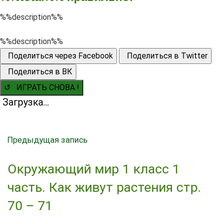
%%description%%
%%description%%
Поделиться через Facebook
Поделиться в Twitter
Поделиться в ВК
↺ ИГРАТЬ СНОВА !
Загрузка...
Предыдущая запись
Окружающий мир 1 класс 1
часть. Как живут растения стр.
70 – 71