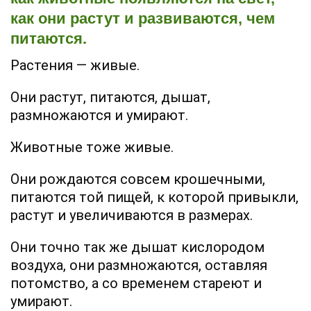
как они растут и развиваются, чем
питаются.
Растения — живые.
Они растут, питаются, дышат,
размножаются и умирают.
Животные тоже живые.
Они рождаются совсем крошечными,
питаются той пищей, к которой привыкли,
растут и увеличиваются в размерах.
Они точно так же дышат кислородом
воздуха, они размножаются, оставляя
потомство, а со временем стареют и
умирают.