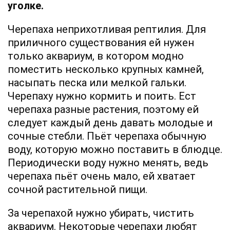
уголке.
Черепаха неприхотливая рептилия. Для
приличного существования ей нужен
только аквариум, в котором модно
поместить несколько крупных камней,
насыпать песка или мелкой гальки.
Черепаху нужно кормить и поить. Ест
черепаха разные растения, поэтому ей
следует каждый день давать молодые и
сочные стебли. Пьёт черепаха обычную
воду, которую можно поставить в блюдце.
Периодически воду нужно менять, ведь
черепаха пьёт очень мало, ей хватает
сочной растительной пищи.
За черепахой нужно убирать, чистить
аквариум. Некоторые черепахи любят