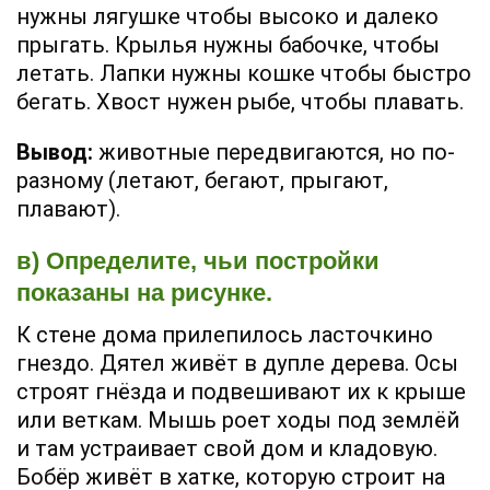
нужны лягушке чтобы высоко и далеко
прыгать. Крылья нужны бабочке, чтобы
летать. Лапки нужны кошке чтобы быстро
бегать. Хвост нужен рыбе, чтобы плавать.
Вывод:
животные передвигаются, но по-
разному (летают, бегают, прыгают,
плавают).
в) Определите, чьи постройки
показаны на рисунке.
К стене дома прилепилось ласточкино
гнездо. Дятел живёт в дупле дерева. Осы
строят гнёзда и подвешивают их к крыше
или веткам. Мышь роет ходы под землёй
и там устраивает свой дом и кладовую.
Бобёр живёт в хатке, которую строит на