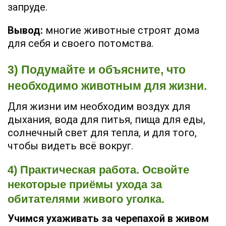
запруде.
Вывод:
многие животные строят дома
для себя и своего потомства.
3) Подумайте и объясните, что
необходимо животным для жизни.
Для жизни им необходим воздух для
дыхания, вода для питья, пища для еды,
солнечный свет для тепла, и для того,
чтобы видеть всё вокруг.
4) Практическая работа. Освойте
некоторые приёмы ухода за
обитателями живого уголка.
Учимся ухаживать за черепахой в живом