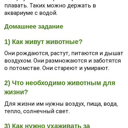
плавать. Таких можно держать в
аквариуме с водой.
Домашнее задание
1) Как живут животные?
Они рождаются, растут, питаются и дышат
воздухом. Они размножаются и заботятся
о потомстве. Они стареют и умирают.
2) Что необходимо животным для
жизни?
Для жизни им нужны воздух, пища, вода,
тепло, солнечный свет.
3) Как нужно ухаживать за