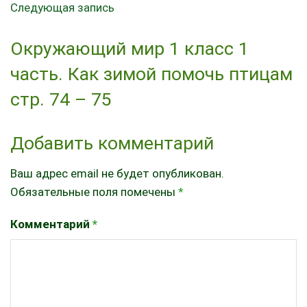
Следующая запись
Окружающий мир 1 класс 1
часть. Как зимой помочь птицам
стр. 74 – 75
Добавить комментарий
Ваш адрес email не будет опубликован.
Обязательные поля помечены
*
Комментарий
*