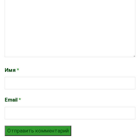
Имя
*
Email
*