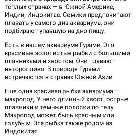
тёплых странах — в Южной Америке,
Индии, Индокитае. Сомики предпочитают
плавать у самого дна аквариума, они
подбирают упавшую на дно пищу.
Есть в нашем аквариуме Гурами. Это
красивые золотистые рыбки с большими
плавниками и хвостом. Они плавают
неторопливо. В природе Гурами
встречаются в странах Южной Азии.
Ещё одна красивая рыбка аквариума —
макропод. У него длинный хвост, острые
плавники и тёмные полоски по телу.
Макропод может быть красным или
голубым. Эта рыбка также родом из
Индокитая.