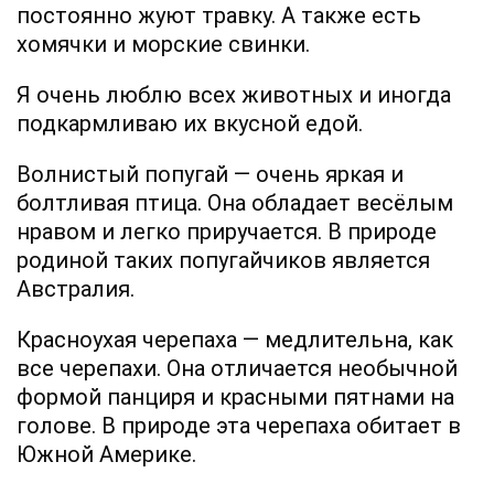
постоянно жуют травку. А также есть
хомячки и морские свинки.
Я очень люблю всех животных и иногда
подкармливаю их вкусной едой.
Волнистый попугай — очень яркая и
болтливая птица. Она обладает весёлым
нравом и легко приручается. В природе
родиной таких попугайчиков является
Австралия.
Красноухая черепаха — медлительна, как
все черепахи. Она отличается необычной
формой панциря и красными пятнами на
голове. В природе эта черепаха обитает в
Южной Америке.