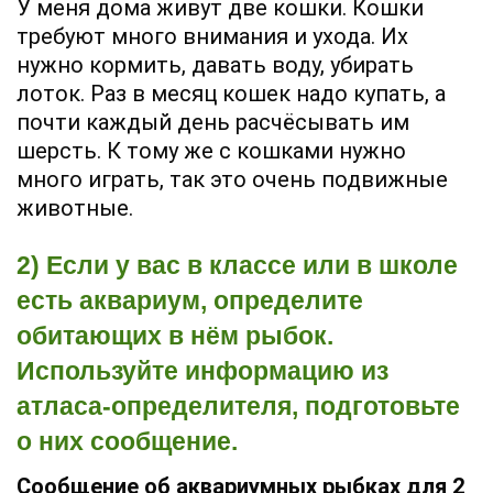
У меня дома живут две кошки. Кошки
требуют много внимания и ухода. Их
нужно кормить, давать воду, убирать
лоток. Раз в месяц кошек надо купать, а
почти каждый день расчёсывать им
шерсть. К тому же с кошками нужно
много играть, так это очень подвижные
животные.
2) Если у вас в классе или в школе
есть аквариум, определите
обитающих в нём рыбок.
Используйте информацию из
атласа-определителя, подготовьте
о них сообщение.
Сообщение об аквариумных рыбках для 2