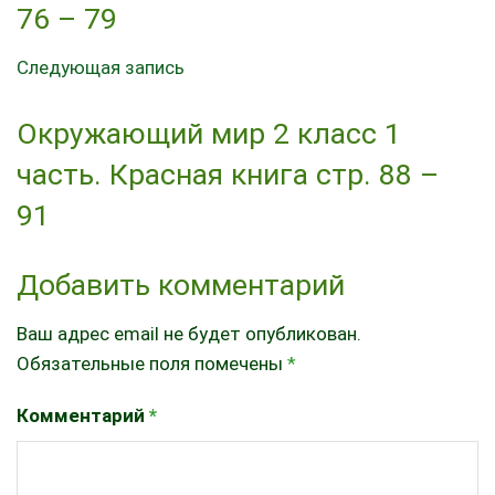
76 – 79
Следующая запись
Окружающий мир 2 класс 1
часть. Красная книга стр. 88 –
91
Добавить комментарий
Ваш адрес email не будет опубликован.
Обязательные поля помечены
*
Комментарий
*