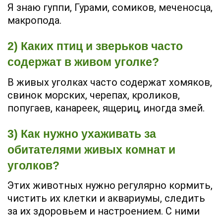
Я знаю гуппи, Гурами, сомиков, меченосца,
макропода.
2) Каких птиц и зверьков часто
содержат в живом уголке?
В живых уголках часто содержат хомяков,
свинок морских, черепах, кроликов,
попугаев, канареек, ящериц, иногда змей.
3) Как нужно ухаживать за
обитателями живых комнат и
уголков?
Этих животных нужно регулярно кормить,
чистить их клетки и аквариумы, следить
за их здоровьем и настроением. С ними