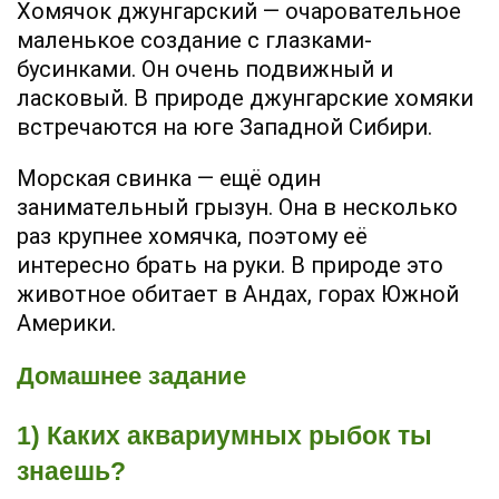
Хомячок джунгарский — очаровательное
маленькое создание с глазками-
бусинками. Он очень подвижный и
ласковый. В природе джунгарские хомяки
встречаются на юге Западной Сибири.
Морская свинка — ещё один
занимательный грызун. Она в несколько
раз крупнее хомячка, поэтому её
интересно брать на руки. В природе это
животное обитает в Андах, горах Южной
Америки.
Домашнее задание
1) Каких аквариумных рыбок ты
знаешь?