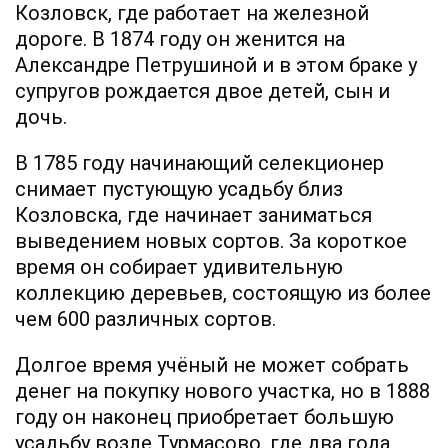
Козловск, где работает на железной
дороге. В 1874 году он женится на
Александре Петрушиной и в этом браке у
супругов рождается двое детей, сын и
дочь.
В 1785 году начинающий селекционер
снимает пустующую усадьбу близ
Козловска, где начинает заниматься
выведением новых сортов. За короткое
время он собирает удивительную
коллекцию деревьев, состоящую из более
чем 600 различных сортов.
Долгое время учёный не может собрать
денег на покупку нового участка, но в 1888
году он наконец приобретает большую
усадьбу возле Турмасово, где два года