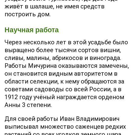
живёт в шалаше, не имея средств
построить дом.
Научная работа
Через несколько лет в этой усадьбе было
выращено более тысячи сортов вишни,
сливы, малины, абрикосов и винограда.
Работы Мичурина оказываются замечены,
он становится видным авторитетом в
области селекции, к нему обращаются за
советами садоводы со всей России, а в
1912 году учёный награждается орденом
Анны 3 степени.
Для своей работы Иван Владимирович
выписывал множество саженцев редких
растений со всех уголков земного шара.