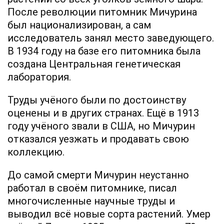
После революции питомник Мичурина
был национализирован, а сам
исследователь занял место заведующего.
В 1934 году на базе его питомника была
создана Центральная генетическая
лаборатория.
Труды учёного были по достоинству
оценены и в других странах. Ещё в 1913
году учёного звали в США, но Мичурин
отказался уезжать и продавать свою
коллекцию.
До самой смерти Мичурин неустанно
работал в своём питомнике, писал
многочисленные научные труды и
выводил всё новые сорта растений. Умер