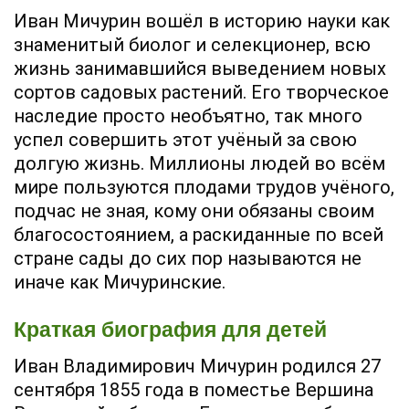
Иван Мичурин вошёл в историю науки как
знаменитый биолог и селекционер, всю
жизнь занимавшийся выведением новых
сортов садовых растений. Его творческое
наследие просто необъятно, так много
успел совершить этот учёный за свою
долгую жизнь. Миллионы людей во всём
мире пользуются плодами трудов учёного,
подчас не зная, кому они обязаны своим
благосостоянием, а раскиданные по всей
стране сады до сих пор называются не
иначе как Мичуринские.
Краткая биография для детей
Иван Владимирович Мичурин родился 27
сентября 1855 года в поместье Вершина