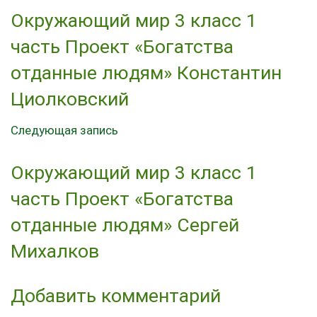
Окружающий мир 3 класс 1
часть Проект «Богатства
отданные людям» Константин
Циолковский
Следующая запись
Окружающий мир 3 класс 1
часть Проект «Богатства
отданные людям» Сергей
Михалков
Добавить комментарий