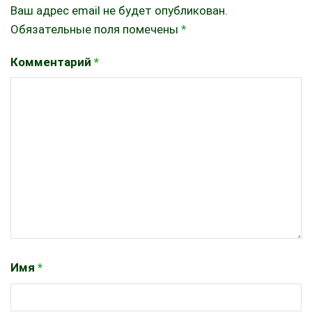
Ваш адрес email не будет опубликован.
Обязательные поля помечены
*
Комментарий
*
Имя
*