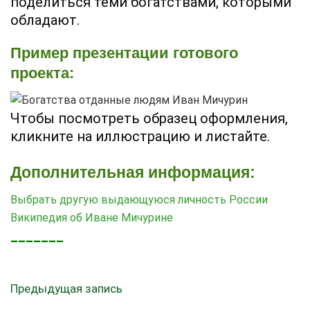
поделиться теми богатствами, которыми
обладают.
Пример презентации готового
проекта:
Чтобы посмотреть образец оформления,
кликните на иллюстрацию и листайте.
Дополнительная информация:
Выбрать другую выдающуюся личность России
Википедия об Иване Мичурине
_______
Предыдущая запись