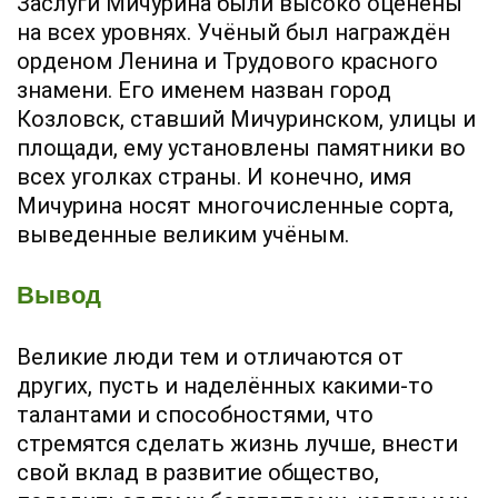
Заслуги Мичурина были высоко оценены
на всех уровнях. Учёный был награждён
орденом Ленина и Трудового красного
знамени. Его именем назван город
Козловск, ставший Мичуринском, улицы и
площади, ему установлены памятники во
всех уголках страны. И конечно, имя
Мичурина носят многочисленные сорта,
выведенные великим учёным.
Вывод
Великие люди тем и отличаются от
других, пусть и наделённых какими-то
талантами и способностями, что
стремятся сделать жизнь лучше, внести
свой вклад в развитие общество,