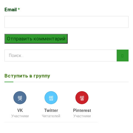
Email
*
Вступить в группу
VK
Twitter
Pinterest
Участники
Читателей
Участники