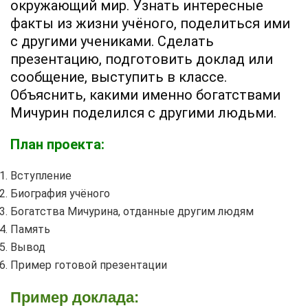
окружающий мир
.
Узнать интересные
факты из жизни учёного, поделиться ими
с другими учениками.
Сделать
презентацию, подготовить доклад или
сообщение
, выступить в классе.
Объяснить, какими именно богатствами
Мичурин поделился с другими людьми.
План проекта:
Вступление
Биография учёного
Богатства Мичурина, отданные другим людям
Память
Вывод
Пример готовой презентации
Пример доклада: