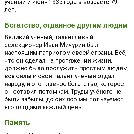
учёный 7 июня 1935 года в возрасте 79
лет.
Богатство, отданное другим людям
Великий учёный, талантливый
селекционер Иван Мичурин был
настоящим патриотом своей страны. Всё,
что он сделал на протяжении жизни,
должно было послужить простым людям,
все силы и свой талант учёный отдал
народу, и это главное богатство, которое
он оставил потомкам. Труды учёного не
были забыты, до сих пор мы пользуемся
его плодами каждый день.
Память