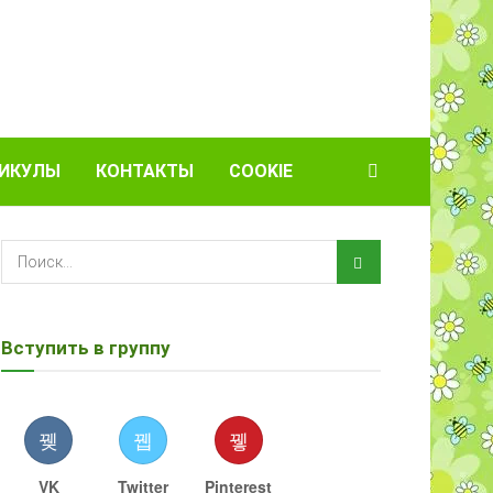
ИКУЛЫ
КОНТАКТЫ
COOKIE
Вступить в группу
VK
Twitter
Pinterest