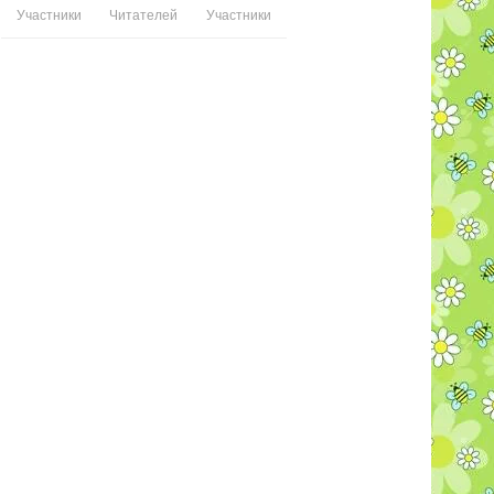
Участники
Читателей
Участники