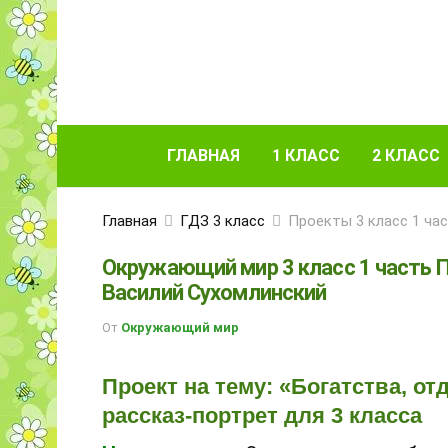
ГЛАВНАЯ
1 КЛАСС
2 КЛАСС
Главная
ГДЗ 3 класс
Проекты 3 класс 1 ча
Окружающий мир 3 класс 1 часть 
Василий Сухомлинский
От
Окружающий мир
Проект на тему: «Богатства, 
рассказ-портрет для 3 класса