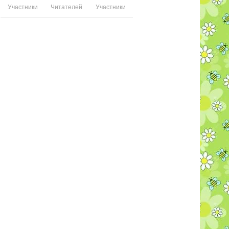
Участники
Читателей
Участники