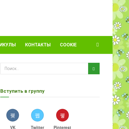
ИКУЛЫ
КОНТАКТЫ
COOKIE
Вступить в группу
VK
Twitter
Pinterest