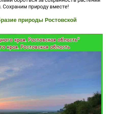
. Сохраним природу вместе!
бразие природы Ростовской