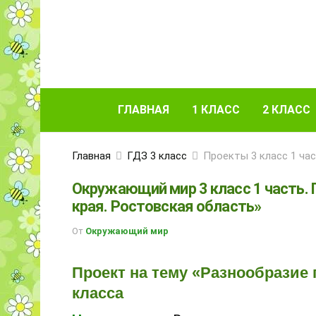
ГЛАВНАЯ
1 КЛАСС
2 КЛАСС
Главная
ГДЗ 3 класс
Проекты 3 класс 1 ча
Окружающий мир 3 класс 1 часть.
края. Ростовская область»
От
Окружающий мир
Проект на тему «Разнообразие
класса