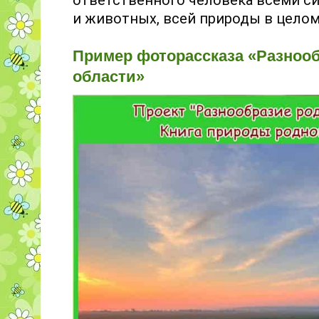
и животных, всей природы в целом
Пример фоторассказа «Разноо
области»