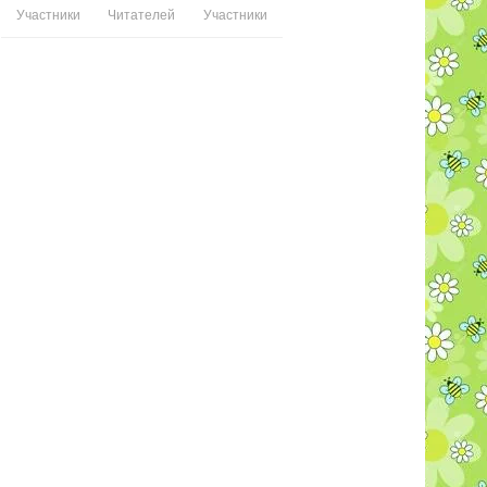
Участники
Читателей
Участники