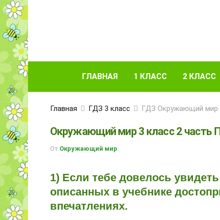
ГЛАВНАЯ
1 КЛАСС
2 КЛАСС
Главная
ГДЗ 3 класс
ГДЗ Окружающий мир 3
Окружающий мир 3 класс 2 часть 
От
Окружающий мир
1) Если тебе довелось увидеть
описанных в учебнике достопри
впечатлениях.