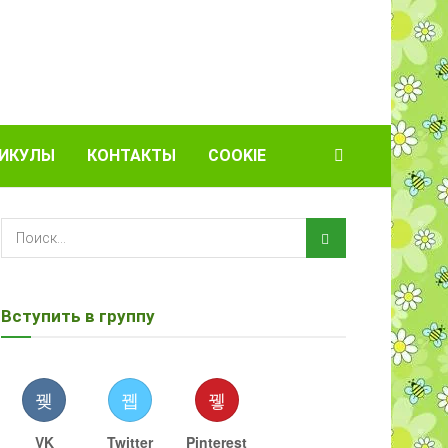
ИКУЛЫ
КОНТАКТЫ
COOKIE
Вступить в группу
VK
Twitter
Pinterest