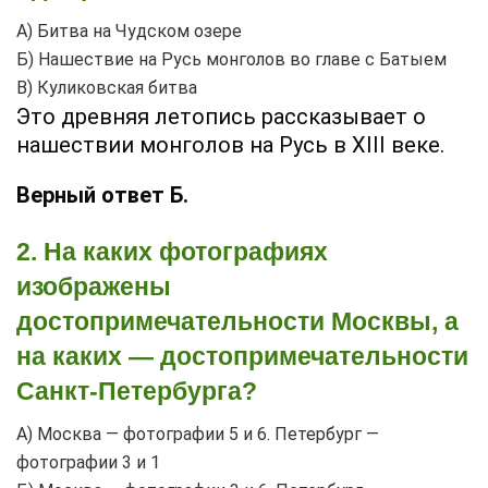
А) Битва на Чудском озере
Б) Нашествие на Русь монголов во главе с Ба­тыем
В) Куликовская битва
Это древняя летопись рассказывает о
нашествии монголов на Русь в XIII веке.
Верный ответ Б.
2. На каких фотографиях
изображены
достопримечательности Москвы, а
на каких — достопримечательности
Санкт-Петербурга?
А) Москва — фотографии 5 и 6. Петербург —
фотографии 3 и 1