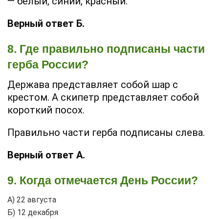
— белый, синий, красный.
Верный ответ Б.
8. Где правильно подписаны части
герба России?
Держава представляет собой шар с
крестом. А скипетр представляет собой
короткий посох.
Правильно части герба подписаны слева.
Верный ответ А.
9. Когда отмечается День России?
А) 22 августа
Б) 12 декабря