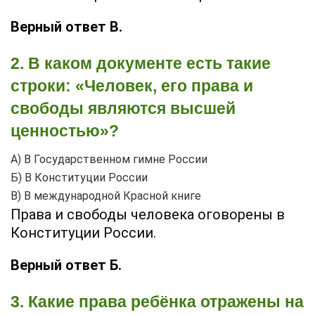
Верный ответ В.
2. В каком документе есть такие
строки: «Человек, его права и
свободы являются высшей
ценностью»?
А) В Государственном гимне России
Б) В Конституции России
В) В международной Красной книге
Права и свободы человека оговорены в
Конституции России.
Верный ответ Б.
3. Какие права ребёнка отражены на