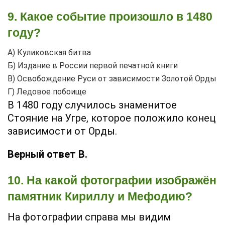
9. Какое событие произошло в 1480
году?
А) Куликовская битва
Б) Издание в России первой печатной книги
В) Освобождение Руси от зависимости Золотой Орды
Г) Ледовое побоище
В 1480 году случилось знаменитое
Стояние на Угре, которое положило конец
зависимости от Орды.
Верный ответ В.
10. На какой фотографии изображён
памятник Кириллу и Мефодию?
На фотографии справа мы видим