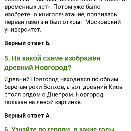
временных лет». Потом уже было
изобретено книгопечатание, появилась
первая газета и был открыт Московский
университет.
Верный ответ Б.
5. На какой схеме изображён
древний Новгород?
Древний Новгород находился по обоим
берегам реки Волхов, а вот древний Киев
стоял рядом с Днепром. Новгород
показан на левой картинке.
Верный ответ А.
6. Узнайте по героям, в какие годы