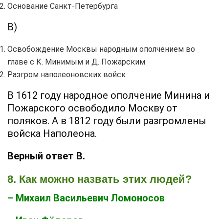
Основание Санкт-Петербурга
В)
Освобождение Москвы народным ополчением во
главе с К. Минимым и Д. Пожарским
Разгром наполеоновских войск
В 1612 году народное ополчение Минина и
Пожарского освободило Москву от
поляков. А в 1812 году были разгромлены
войска Наполеона.
Верный ответ В.
8. Как можно назвать этих людей?
– Михаил Васильевич Ломоносов