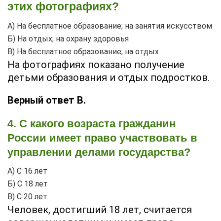
этих фотографиях?
А) На бесплатное образование; на занятия искусством
Б) На отдых; на охрану здоровья
В) На бесплатное образование; на отдых
На фотографиях показано получение
детьми образования и отдых подростков.
Верный ответ В.
4. С какого возраста гражданин
России имеет право участвовать в
управлении делами государства?
А) С 16 лет
Б) С 18 лет
В) С 20 лет
Человек, достигший 18 лет, считается