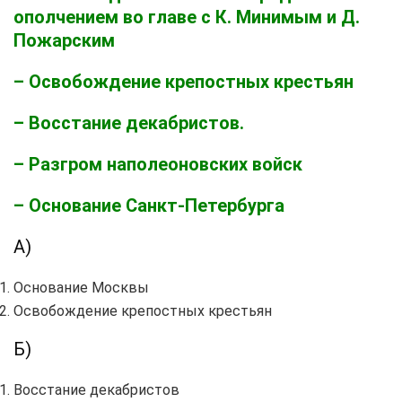
ополчением во главе с К. Минимым и Д.
Пожарским
– Освобождение крепостных крестьян
– Восстание декабристов.
– Разгром наполеоновских войск
– Основание Санкт-Петербурга
А)
Основание Москвы
Освобождение крепостных крестьян
Б)
Восстание декабристов