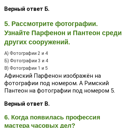
Верный ответ Б.
5. Рассмотрите фотографии.
Узнайте Парфенон и Пантеон среди
других сооружений.
А) Фотографии 2 и 4
Б) Фотографии 3 и 4
В) Фотографии 1 и 5
Афинский Парфенон изображён на
фотографии под номером. А Римский
Пантеон на фотографии под номером 5.
Верный ответ В.
6. Когда появилась профессия
мастера часовых дел?