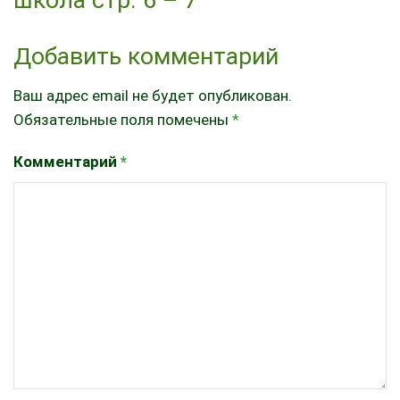
Добавить комментарий
Ваш адрес email не будет опубликован.
Обязательные поля помечены
*
Комментарий
*