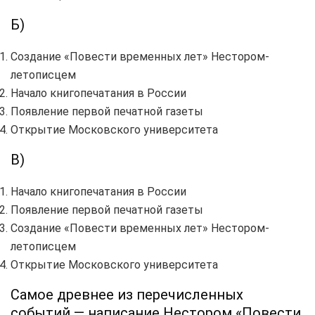
Б)
Создание «Повести временных лет» Нестором-
летописцем
Начало книгопечатания в России
Появление первой печатной газеты
Открытие Московского университета
В)
Начало книгопечатания в России
Появление первой печатной газеты
Создание «Повести временных лет» Нестором-
летописцем
Открытие Московского университета
Самое древнее из перечисленных
событий — написание Нестором «Повести