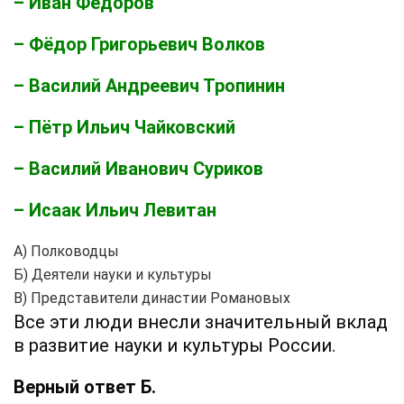
– Иван Фёдоров
– Фёдор Григорьевич Волков
– Василий Андреевич Тропинин
– Пётр Ильич Чайковский
– Василий Иванович Суриков
– Исаак Ильич Левитан
А) Полководцы
Б) Деятели науки и культуры
В) Представители династии Романовых
Все эти люди внесли значительный вклад
в развитие науки и культуры России.
Верный ответ Б.