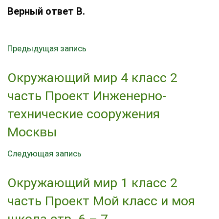
Верный ответ В.
Предыдущая запись
Окружающий мир 4 класс 2
часть Проект Инженерно-
технические сооружения
Москвы
Следующая запись
Окружающий мир 1 класс 2
часть Проект Мой класс и моя
школа стр. 6 – 7