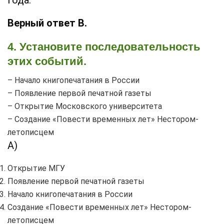
Верный ответ В.
4. Установите последовательность
этих событий.
– Начало книгопечатания в России
– Появление первой печатной газеты
– Открытие Московского университета
– Создание «Повести временных лет» Нестором-
летописцем
А)
Открытие МГУ
Появление первой печатной газеты
Начало книгопечатания в России
Создание «Повести временных лет» Нестором-
летописцем