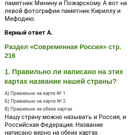
памятник Минину и Пожарскому. А вот на
левой фотографии памятник Кириллу и
Мефодию.
Верный ответ А.
Раздел «Современная Россия» стр.
216
1. Правильно ли написано на этих
картах название нашей страны?
А) Правильно на карте № 1
Б) Правильно на карте № 2
В) Правильно на обеих картах
Нашу страну можно называть и Россия, и
Российская Федерация. Название
написано верно на обеих картах.