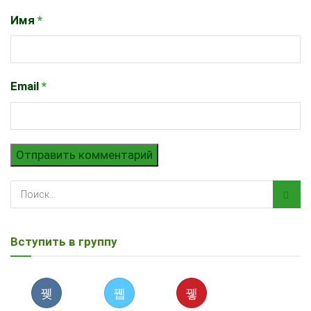
Имя
*
Email
*
Вступить в группу