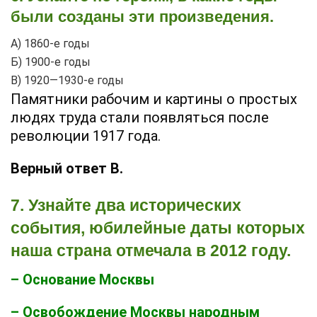
были созданы эти произведения.
А) 1860-е годы
Б) 1900-е годы
В) 1920—1930-е годы
Памятники рабочим и картины о простых
людях труда стали появляться после
революции 1917 года.
Верный ответ В.
7. Узнайте два исторических
события, юбилейные даты которых
наша страна отмечала в 2012 году.
– Основание Москвы
– Освобождение Москвы народным