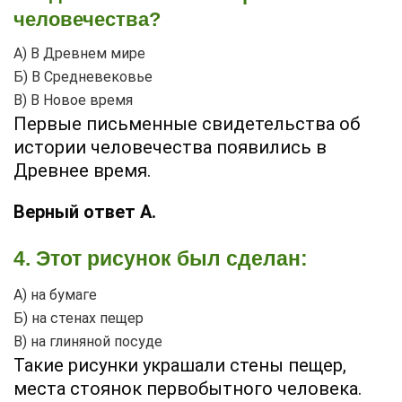
человечества?
А) В Древнем мире
Б) В Средневековье
В) В Новое время
Первые письменные свидетельства об
истории человечества появились в
Древнее время.
Верный ответ А.
4. Этот рисунок был сделан:
А) на бумаге
Б) на стенах пещер
В) на глиняной посуде
Такие рисунки украшали стены пещер,
места стоянок первобытного человека.