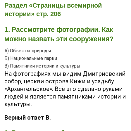
Раздел «Страницы всемирной
истории» стр. 206
1. Рассмотрите фотографии. Как
можно назвать эти сооружения?
А) Объекты природы
Б) Национальные парки
В) Памятники истории и культуры
На фотографиях мы видим Дмитриевский
собор, церкви острова Кижи и усадьбу
«Архангельское». Всё это сделано руками
людей и является памятниками истории и
культуры.
Верный ответ В.