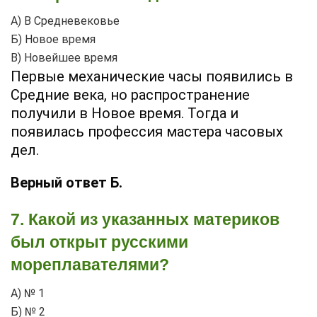
А) В Средневековье
Б) Новое время
В) Новейшее время
Первые механические часы появились в
Средние века, но распространение
получили в Новое время. Тогда и
появилась профессия мастера часовых
дел.
Верный ответ Б.
7. Какой из указанных материков
был открыт русскими
мореплавателями?
А) № 1
Б) № 2