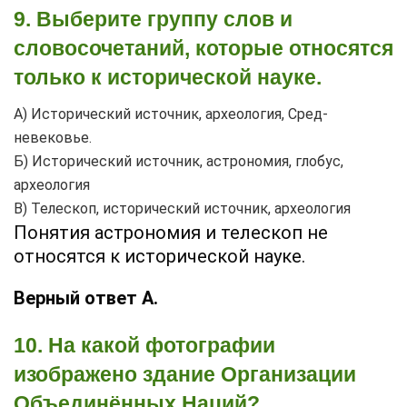
9. Выберите группу слов и
словосочетаний, которые относятся
только к исторической науке.
А) Исторический источник, археология, Сред­
невековье.
Б) Исторический источник, астрономия, глобус,
археология
В) Телескоп, исторический источник, археология
Понятия астрономия и телескоп не
относятся к исторической науке.
Верный ответ А.
10. На какой фотографии
изображено здание Организации
Объединённых Наций?