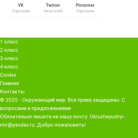
VK
Twitter
Pinterest
Участники
Читателей
Участники
1 класс
2 класс
3 класс
4 класс
Cookie
Главная
Контакты
© 2025 - Окружающий мир. Все права защищены. С
вопросами и предложениями
Обязательно пишите на нашу почту: Okruzhayushyi-
mir@yandex.ru. Добро пожаловать!