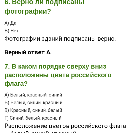
6. Верно ли подписаны
фотографии?
А) Да
Б) Нет
Фотографии зданий подписаны верно.
Верный ответ А.
7. В каком порядке сверху вниз
расположены цвета российского
флага?
А) Белый, красный, синий
Б) Белый, синий, красный
В) Красный, синий, белый
Г) Синий, белый, красный
Расположение цветов российского флага