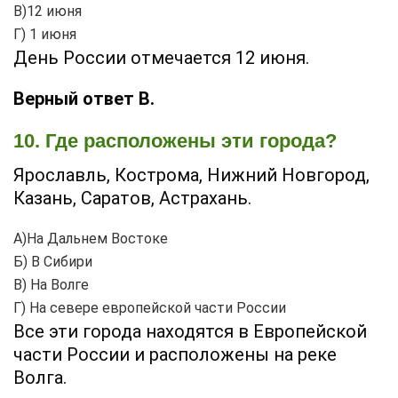
В)12 июня
Г) 1 июня
День России отмечается 12 июня.
Верный ответ В.
10. Где расположены эти города?
Ярославль, Кострома, Нижний Новгород,
Казань, Саратов, Астрахань.
А)На Дальнем Востоке
Б) В Сибири
В) На Волге
Г) На севере европейской части России
Все эти города находятся в Европейской
части России и расположены на реке
Волга.