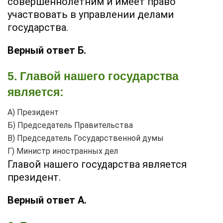
совершеннолетним и имеет право
участвовать в управлении делами
государства.
Верный ответ Б.
5. Главой нашего государства
является:
А) Президент
Б) Председатель Правительства
В) Председатель Государственной думы
Г) Министр иностранных дел
Главой нашего государства является
президент.
Верный ответ А.