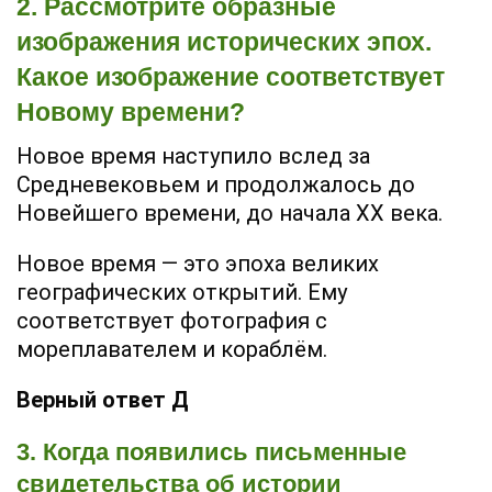
2. Рассмотрите образные
изображения исторических эпох.
Какое изображение соответствует
Новому времени?
Новое время наступило вслед за
Средневековьем и продолжалось до
Новейшего времени, до начала XX века.
Новое время — это эпоха великих
географических открытий. Ему
соответствует фотография с
мореплавателем и кораблём.
Верный ответ Д
3. Когда появились письменные
свидетельства об истории