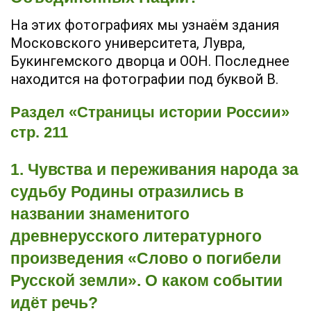
На этих фотографиях мы узнаём здания
Московского университета, Лувра,
Букингемского дворца и ООН. Последнее
находится на фотографии под буквой В.
Раздел «Страницы истории России»
стр. 211
1. Чувства и переживания народа за
судьбу Родины отразились в
названии знаменитого
древнерусского литературного
произведения «Слово о погибели
Русской земли». О каком событии
идёт речь?