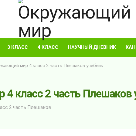
3 КЛАСС
4 КЛАСС
НАУЧНЫЙ ДНЕВНИК
КАН
жающий мир 4 класс 2 часть Плешаков учебник
4 класс 2 часть Плешаков 
асс 2 часть Плешаков