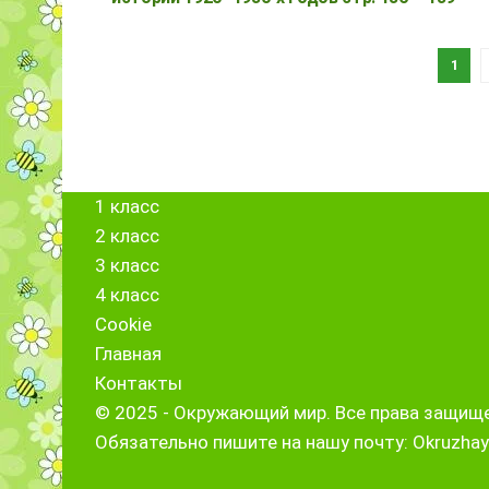
1
1 класс
2 класс
3 класс
4 класс
Cookie
Главная
Контакты
© 2025 - Окружающий мир. Все права защищ
Обязательно пишите на нашу почту: Okruzhay