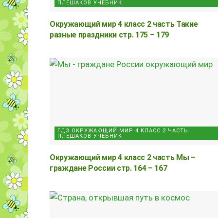
ПЛЕШАКОВ УЧЕБНИК
Окружающий мир 4 класс 2 часть Такие
разные праздники стр. 175 – 179
ГДЗ ОКРУЖАЮЩИЙ МИР 4 КЛАСС 2 ЧАСТЬ
ПЛЕШАКОВ УЧЕБНИК
Окружающий мир 4 класс 2 часть Мы –
граждане России стр. 164 – 167