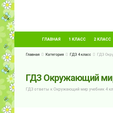
ГЛАВНАЯ
1 КЛАСС
2 КЛАСС
Главная
Категория
ГДЗ 4 класс
ГДЗ Окру
ГДЗ Окружающий мир 
ГДЗ ответы к Окружающий мир учебник 4 кл