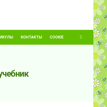
ИКУЛЫ
КОНТАКТЫ
COOKIE
учебник