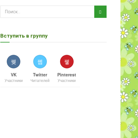
Вступить в группу
VK
Twitter
Pinterest
Участники
Читателей
Участники