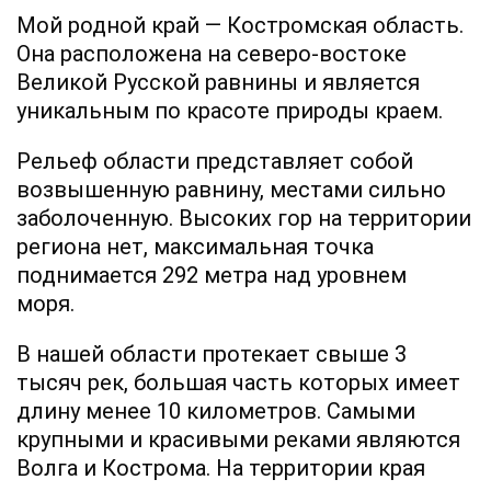
Мой родной край — Костромская область.
Она
расположена на северо-востоке
Великой Русской равнины и является
уникальным по красоте природы краем.
Рельеф области представляет собой
возвышенную равнину, местами сильно
заболоченную. Высоких гор на территории
региона нет, максимальная точка
поднимается 292 метра над уровнем
моря.
В нашей области протекает свыше 3
тысяч рек, большая часть которых имеет
длину менее 10 километров. Самыми
крупными и красивыми реками являются
Волга и Кострома. На территории края