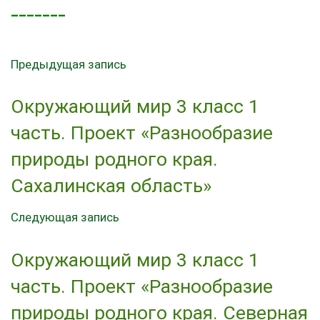
_______
Предыдущая запись
Окружающий мир 3 класс 1
часть. Проект «Разнообразие
природы родного края.
Сахалинская область»
Следующая запись
Окружающий мир 3 класс 1
часть. Проект «Разнообразие
природы родного края. Северная