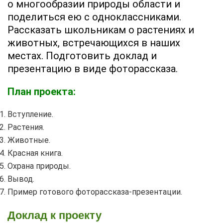
о многообразии природы области и
поделиться ею с одноклассниками.
Рассказать школьникам о растениях и
животных, встречающихся в наших
местах. Подготовить доклад и
презентацию в виде фоторассказа.
План проекта:
Вступление.
Растения.
Животные.
Красная книга.
Охрана природы.
Вывод.
Пример готового фоторассказа-презентации.
Доклад к проекту