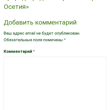
Осетия»
Добавить комментарий
Ваш адрес email не будет опубликован.
Обязательные поля помечены
*
Комментарий
*