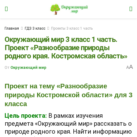
Главная
ГДЗ 3 класс
Проекты 3 класс 1 часть
Окружающий мир 3 класс 1 часть.
Проект «Разнообразие природы
родного края. Костромская область»
A
От
Окружающий мир
A
Проект на тему «Разнообразие
природы Костромской области» для 3
класса
Цель проекта:
В рамках изучения
предмета «Окружающий мир» рассказать о
природе родного края. Найти информацию