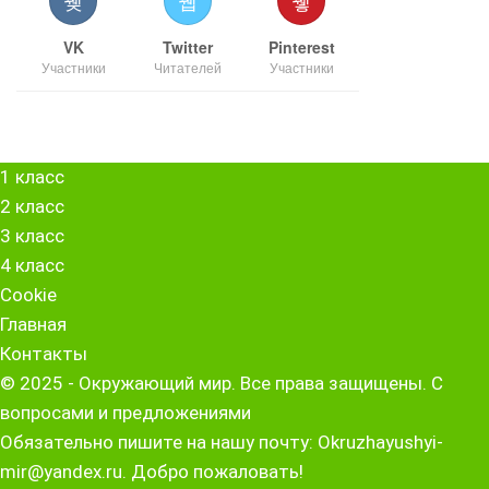
VK
Twitter
Pinterest
Участники
Читателей
Участники
1 класс
2 класс
3 класс
4 класс
Cookie
Главная
Контакты
© 2025 - Окружающий мир. Все права защищены. С
вопросами и предложениями
Обязательно пишите на нашу почту: Okruzhayushyi-
mir@yandex.ru. Добро пожаловать!