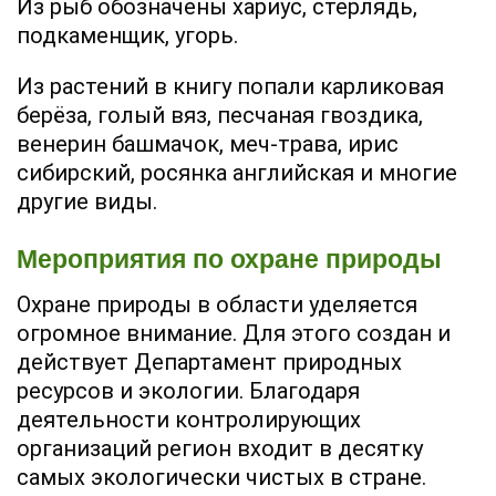
Из рыб обозначены хариус, стерлядь,
подкаменщик, угорь.
Из растений в книгу попали карликовая
берёза, голый вяз, песчаная гвоздика,
венерин башмачок, меч-трава, ирис
сибирский, росянка английская и многие
другие виды.
Мероприятия по охране природы
Охране природы в области уделяется
огромное внимание. Для этого создан и
действует Департамент природных
ресурсов и экологии. Благодаря
деятельности контролирующих
организаций регион входит в десятку
самых экологически чистых в стране.