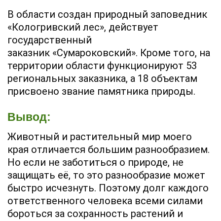
В области создан природный заповедник
«Кологривский лес», действует
государственный
заказник «Сумароковский». Кроме того, на
территории области функционируют 53
региональных заказника, а 18 объектам
присвоено звание памятника природы.
Вывод:
Животный и растительный мир моего
края отличается большим разнообразием.
Но если не заботиться о природе, не
защищать её, то это разнообразие может
быстро исчезнуть. Поэтому долг каждого
ответственного человека всеми силами
бороться за сохранность растений и