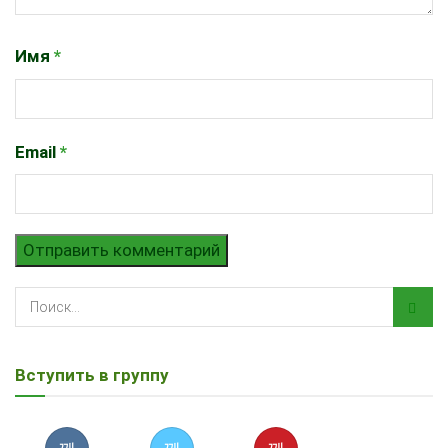
Имя
*
Email
*
Вступить в группу