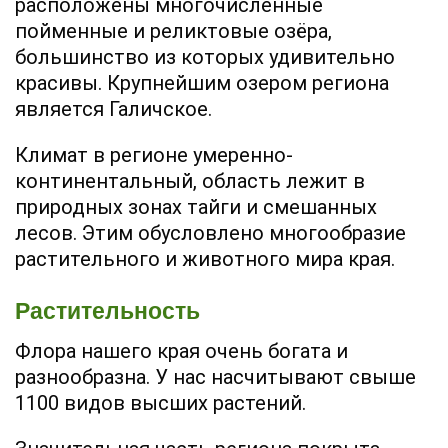
расположены многочисленные
пойменные и реликтовые озёра,
большинство из которых удивительно
красивы. Крупнейшим озером региона
является Галичское.
Климат в регионе умеренно-
континентальный, область лежит в
природных зонах тайги и смешанных
лесов. Этим обусловлено многообразие
растительного и животного мира края.
Растительность
Флора нашего края очень богата и
разнообразна. У нас насчитывают свыше
1100 видов высших растений.