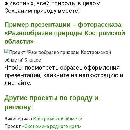
животных, всей природы в целом.
Сохраним природу вместе!
Пример презентации – фоторассказа
«Разнообразие природы Костромской
области»
Чтобы посмотреть образец оформления
презентации, кликните на иллюстрацию и
листайте.
Другие проекты по городу и
региону:
Википедия о
Костромской области
Проект
«Экономика родного края»