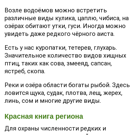
Возле водоёмов можно встретить
различные виды кулика, цаплю, чибиса, на
озёрах обитают утки, гуси. Иногда можно
увидеть даже редкого чёрного аиста.
Есть у нас куропатки, тетерев, глухарь.
Значительное количество видов хищных
птиц, таких как сова, змееяд, сапсан,
ястреб, скопа.
Реки и озёра области богаты рыбой. Здесь
ловится щука, судак, плотва, лещ, жерех,
линь, сом и многие другие виды.
Красная книга региона
Для охраны численности редких и